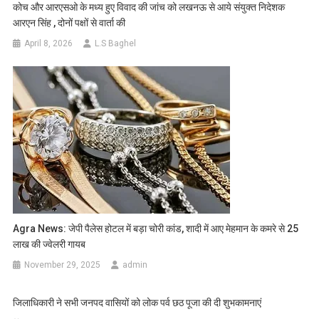
कोच और आरएसओ के मध्य हुए विवाद की जांच को लखनऊ से आये संयुक्त निदेशक
आरएन सिंह , दोनों पक्षों से वार्ता की
April 8, 2026
L.S Baghel
Agra News: जेपी पैलेस होटल में बड़ा चोरी कांड, शादी में आए मेहमान के कमरे से 25
लाख की ज्वेलरी गायब
November 29, 2025
admin
जिलाधिकारी ने सभी जनपद वासियों को लोक पर्व छठ पूजा की दी शुभकामनाएं