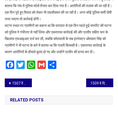
बताया कि गांव में पुलिस फोर्स तैनात कर दिया गया है। आरोपितों की तलाश की जा रही है।
एक दिन पूर्व हुए विवाद को लेकर भी तहकीकात की जा रही है। अगर कोई पुलिस कर्मी दोषी
पाया जाएगा तो कार्रवाई होगी।
घटना स्थल पर ग्रामीणों का कहना था कि वारदात से एक दिन पहले हुई मारपीट की घटना
को पुलिस ने गंभीरता से नहीं लिया और एकतरफा कार्रवाई की और प्रदीप सहित चार के
खिलाफ एफआइआर दर्ज कर ली, जबकि कोतवाली के सब इंस्पेक्टर ओमकार सिंह को
ग्रामीणों ने भी घटना के बारे में बताया था कि गलती किसकी है। एकतरफा कार्रवाई के
कारण आरोपितों के हौसले बुलंद हो गए और उन्होंने प्रदीप की हत्या कर दी।
Facebook
Twitter
WhatsApp
Gmail
Share
Post
1507 वें दिन हुआ झंडारोहण
1509 वें दिन हुआ झंडारोहण
navigation
RELATED POSTS