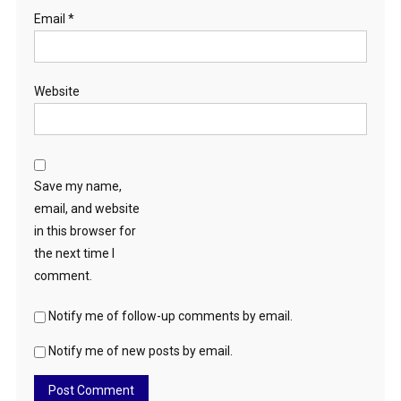
Email
*
Website
Save my name,
email, and website
in this browser for
the next time I
comment.
Notify me of follow-up comments by email.
Notify me of new posts by email.