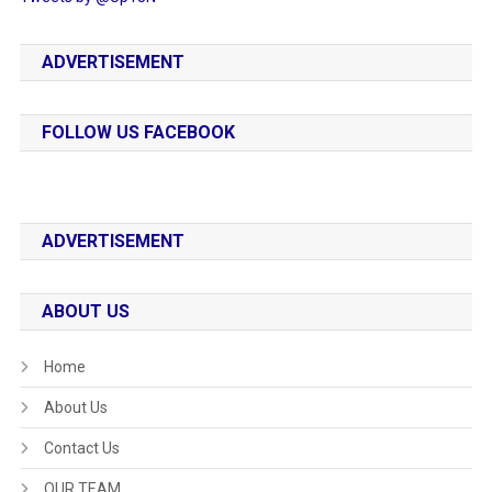
ADVERTISEMENT
FOLLOW US FACEBOOK
ADVERTISEMENT
ABOUT US
Home
About Us
Contact Us
OUR TEAM