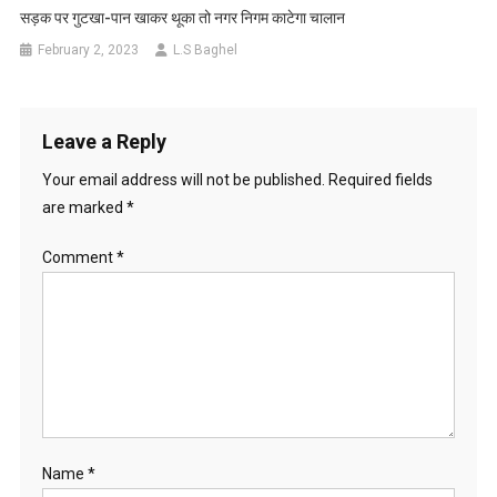
सड़क पर गुटखा-पान खाकर थूका तो नगर निगम काटेगा चालान
February 2, 2023
L.S Baghel
Leave a Reply
Your email address will not be published.
Required fields
are marked
*
Comment
*
Name
*