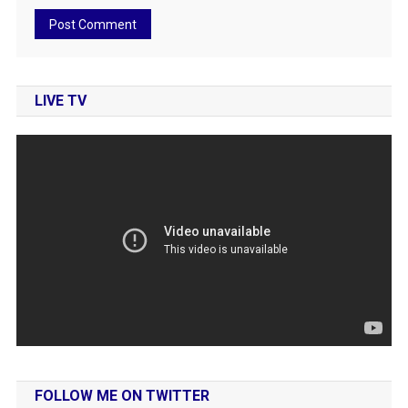
LIVE TV
FOLLOW ME ON TWITTER