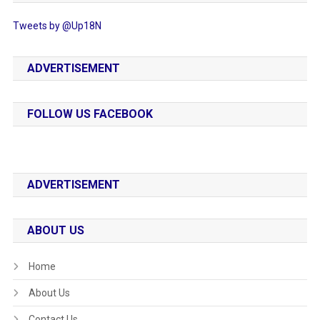
Tweets by @Up18N
ADVERTISEMENT
FOLLOW US FACEBOOK
ADVERTISEMENT
ABOUT US
Home
About Us
Contact Us