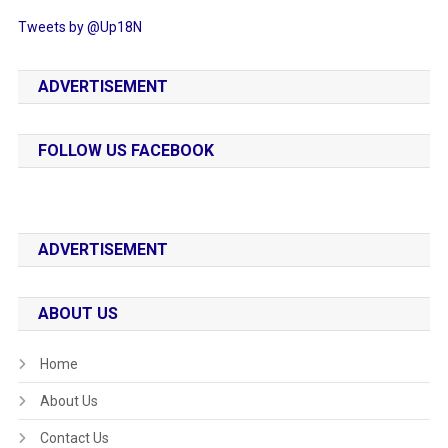
Tweets by @Up18N
ADVERTISEMENT
FOLLOW US FACEBOOK
ADVERTISEMENT
ABOUT US
Home
About Us
Contact Us