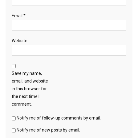
Email
*
Website
Save my name,
email, and website
in this browser for
the next time I
comment.
Notify me of follow-up comments by email.
Notify me of new posts by email.