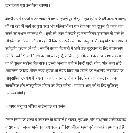
कायाकल्प पूरा कर लिया जाएगा।
क्षेत्रीय पार्षद प्रदीप अग्रवाल ने बताया इससे पूर्व क्षेत्र में एक ऐसे पार्क की जरूरत महसूस
की जा रही थी जहां पर युवा व्रत और महिलाओं को एक ही स्थान पर सुकून से समय पास
करने का स्थान उपलब्ध हो । इसी को ध्यान में रखते हुए नगर निगम प्रशासन से पार्क के
सौंदर्यकरण की मांग की जा रही थी जिस पर रखे गये नगर आयुक्त और महापौर की। ओर से
स्वीकृति प्रदान की गई। उन्होंने बताया कि पार्क में आने वाले वृद्धजनों के लिए वाचनालय
(रीडिंग कॉर्नर) का निर्माण कराया जा रहा है, ताकि उन्हें मनोरंजन के साथ-साथ अध्ययन
का भी सुखद माहौल मिल सके। इसके अलावा, पार्क में किटी पार्टी, योगा, और अन्य छोटे
आयोजनों के लिए ओपन स्पेस एरिया भी तैयार किया जा रहा है, जो स्थानीय निवासियों के
सामुदायिक उपयोग में आएगा। पार्षद अग्रवाल ने कहा कि, “यह पार्क कमला नगर के
सामाजिक और सांस्कृतिक जीवन का केंद्र बनेगा। यहां हर आयु वर्ग के लिए सुविधाएं
उपलब्ध होंगी।
— नगर आयुक्त अंकित खंडेलवाल का वर्जन:
“नगर निगम का लक्ष्य है कि शहर के हर वार्ड में स्वच्छ, सुरक्षित और आधुनिक पार्क उपलब्ध
कराए जाएं। जनक पार्क का कायाकल्प इसी दिशा में एक महत्वपूर्ण कदम है। हम चाहते हैं