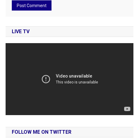
LIVE TV
FOLLOW ME ON TWITTER