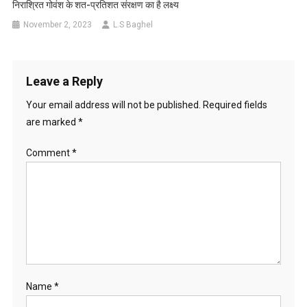
निराश्रित गोवंश के शत-प्रतिशत संरक्षण का है लक्ष्य
November 2, 2023
L.S Baghel
Leave a Reply
Your email address will not be published.
Required fields
are marked
*
Comment
*
Name
*