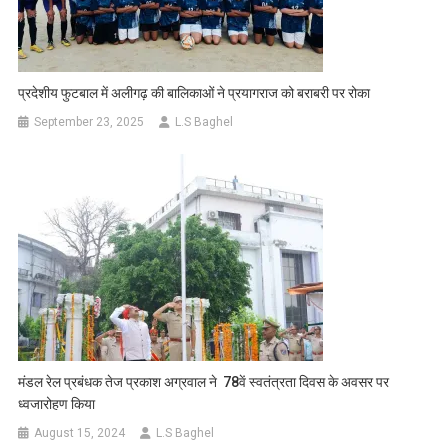
प्रदेशीय फुटबाल में अलीगढ़ की बालिकाओं ने प्रयागराज को बराबरी पर रोका
September 23, 2025
L.S Baghel
मंडल रेल प्रबंधक तेज प्रकाश अग्रवाल ने 78वें स्वतंत्रता दिवस के अवसर पर
ध्वजारोहण किया
August 15, 2024
L.S Baghel