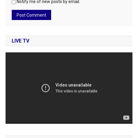
Notify me of new posts by email.
LIVE TV