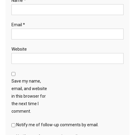
Name
*
Email
*
Website
Save my name,
email, and website
in this browser for
the next time I
comment.
Notify me of follow-up comments by email.