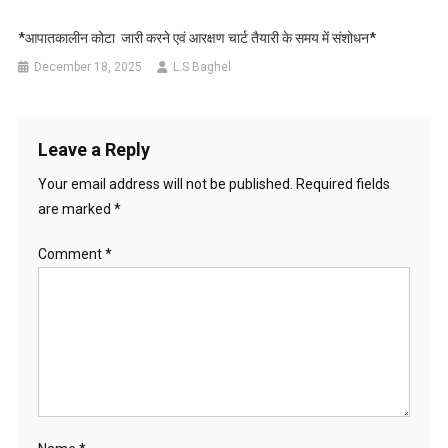
*आपातकालीन कोटा जारी करने एवं आरक्षण चार्ट तैयारी के समय में संशोधन*
December 18, 2025
L.S Baghel
Leave a Reply
Your email address will not be published.
Required fields
are marked
*
Comment
*