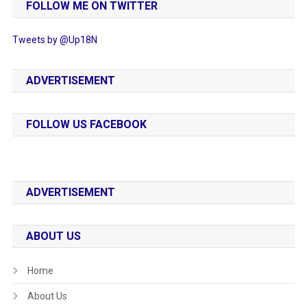
FOLLOW ME ON TWITTER
Tweets by @Up18N
ADVERTISEMENT
FOLLOW US FACEBOOK
ADVERTISEMENT
ABOUT US
Home
About Us