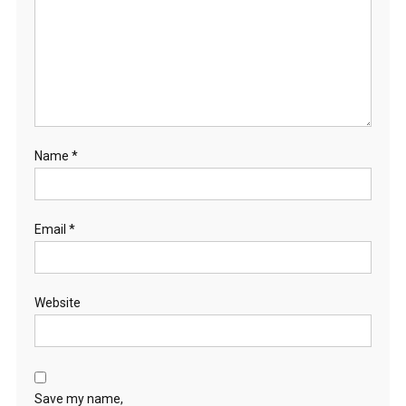
Name
*
Email
*
Website
Save my name,