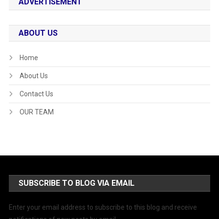
ADVERTISEMENT
ABOUT US
Home
About Us
Contact Us
OUR TEAM
SUBSCRIBE TO BLOG VIA EMAIL
Enter your email address to subscribe to this blog and receive