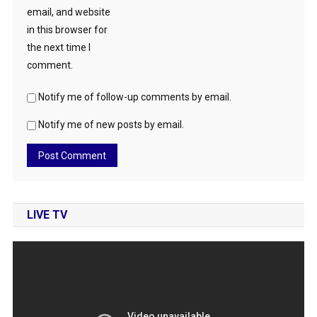
email, and website
in this browser for
the next time I
comment.
Notify me of follow-up comments by email.
Notify me of new posts by email.
LIVE TV