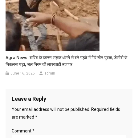
Agra News: बारिश के कारण सड़क धंसने से बने गड्ढे में गिरे तीन युवक, जेसीबी से
निकलना पड़ा, जल निगम की लापरवाही उजागर
June 16, 2025
admin
Leave a Reply
Your email address will not be published.
Required fields
are marked
*
Comment
*