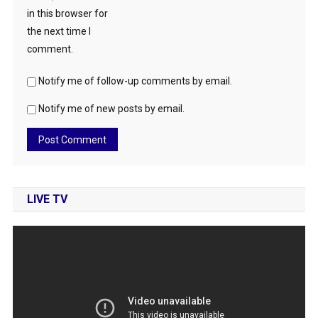
in this browser for
the next time I
comment.
Notify me of follow-up comments by email.
Notify me of new posts by email.
LIVE TV