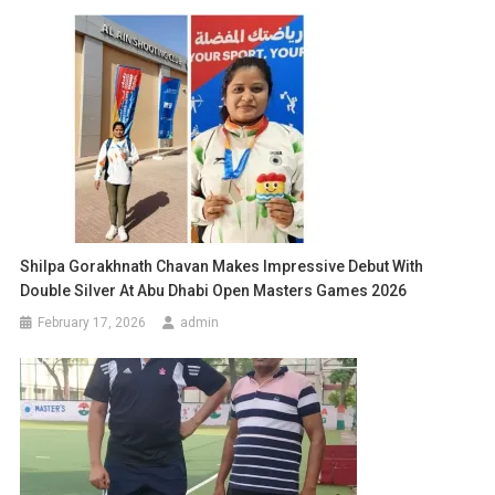
Shilpa Gorakhnath Chavan Makes Impressive Debut With
Double Silver At Abu Dhabi Open Masters Games 2026
February 17, 2026
admin