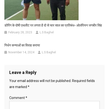
डोपिंग के दोषी एथलीट पर लगता है दो से चार साल का प्रतिबंध- ओलंपियन जगबीर सिंह
February 28, 2023
L.S Baghel
निर्धन कन्याओं का विवाह कराया
November 14, 2024
L.S Baghel
Leave a Reply
Your email address will not be published.
Required fields
are marked
*
Comment
*