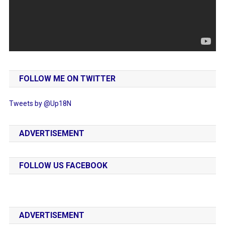
FOLLOW ME ON TWITTER
Tweets by @Up18N
ADVERTISEMENT
FOLLOW US FACEBOOK
ADVERTISEMENT