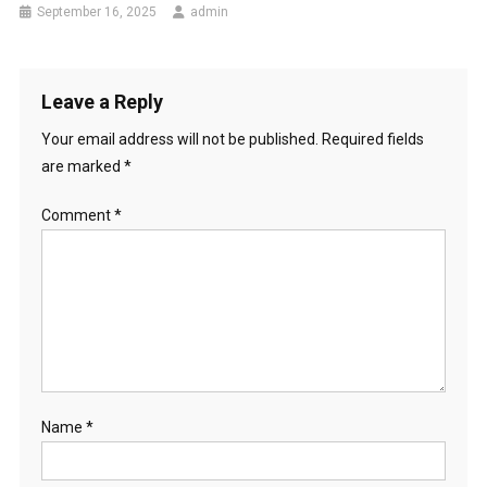
September 16, 2025
admin
Leave a Reply
Your email address will not be published.
Required fields
are marked
*
Comment
*
Name
*