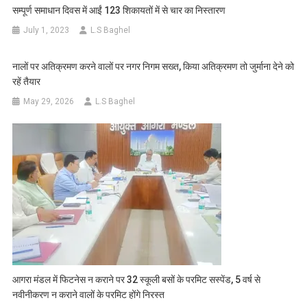
सम्पूर्ण समाधान दिवस में आईं 123 शिकायतों में से चार का निस्तारण
July 1, 2023
L.S Baghel
नालों पर अतिक्रमण करने वालों पर नगर निगम सख्त, किया अतिक्रमण तो जुर्माना देने को
रहें तैयार
May 29, 2026
L.S Baghel
आगरा मंडल में फिटनेस न कराने पर 32 स्कूली बसों के परमिट सस्पेंड, 5 वर्ष से
नवीनीकरण न कराने वालों के परमिट होंगे निरस्त