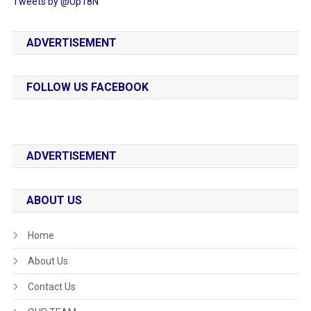
Tweets by @Up18N
ADVERTISEMENT
FOLLOW US FACEBOOK
ADVERTISEMENT
ABOUT US
Home
About Us
Contact Us