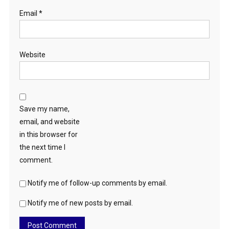
Email
*
Website
Save my name,
email, and website
in this browser for
the next time I
comment.
Notify me of follow-up comments by email.
Notify me of new posts by email.