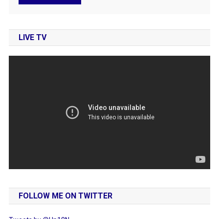
LIVE TV
FOLLOW ME ON TWITTER