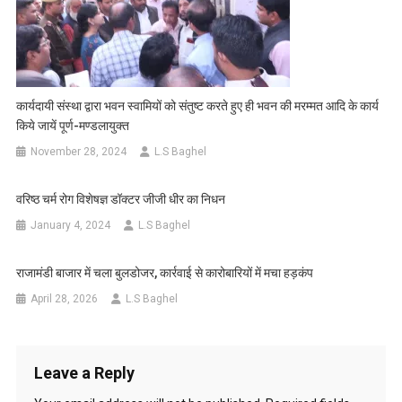
कार्यदायी संस्था द्वारा भवन स्वामियों को संतुष्ट करते हुए ही भवन की मरम्मत आदि के कार्य
किये जायें पूर्ण-मण्डलायुक्त
November 28, 2024
L.S Baghel
वरिष्ठ चर्म रोग विशेषज्ञ डॉक्टर जीजी धीर का निधन
January 4, 2024
L.S Baghel
राजामंडी बाजार में चला बुलडोजर, कार्रवाई से कारोबारियों में मचा हड़कंप
April 28, 2026
L.S Baghel
Leave a Reply