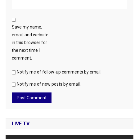
Save my name,
email, and website
in this browser for
the next time I
comment.
Notify me of follow-up comments by email.
Notify me of new posts by email.
LIVE TV