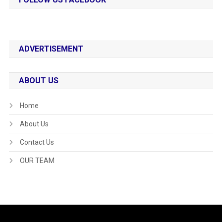
ADVERTISEMENT
ABOUT US
Home
About Us
Contact Us
OUR TEAM