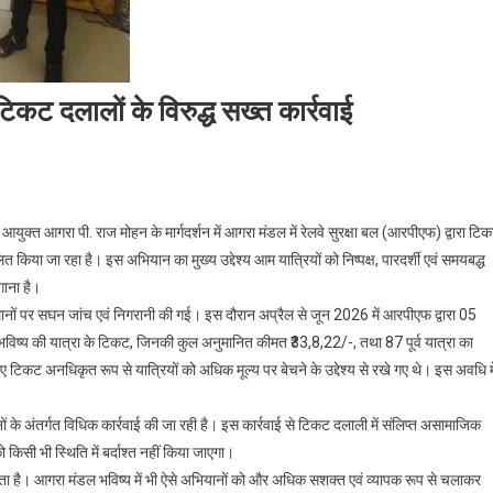
कट दलालों के विरुद्ध सख्त कार्रवाई
आयुक्त आगरा पी. राज मोहन के मार्गदर्शन में आगरा मंडल में रेलवे सुरक्षा बल (आरपीएफ) द्वारा टि
 किया जा रहा है। इस अभियान का मुख्य उद्देश्य आम यात्रियों को निष्पक्ष, पारदर्शी एवं समयबद्ध
गाना है।
्थानों पर सघन जांच एवं निगरानी की गई। इस दौरान अप्रैल से जून 2026 में आरपीएफ द्वारा 05
 भविष्य की यात्रा के टिकट, जिनकी कुल अनुमानित कीमत ₹33,8,22/-, तथा 87 पूर्व यात्रा का
ट अनधिकृत रूप से यात्रियों को अधिक मूल्य पर बेचने के उद्देश्य से रखे गए थे। इस अवधि मे
ों के अंतर्गत विधिक कार्रवाई की जा रही है। इस कार्रवाई से टिकट दलाली में संलिप्त असामाजिक
को किसी भी स्थिति में बर्दाश्त नहीं किया जाएगा।
ता देता है। आगरा मंडल भविष्य में भी ऐसे अभियानों को और अधिक सशक्त एवं व्यापक रूप से चलाकर