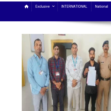
Exclusive
INTERNATIONAL
National