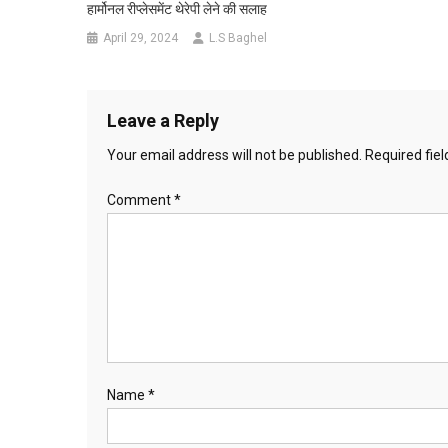
हार्मोनल रीप्लेसमेंट थेरेपी लेने की सलाह
April 29, 2024
L.S Baghel
Leave a Reply
Your email address will not be published.
Required fie
Comment
*
Name
*