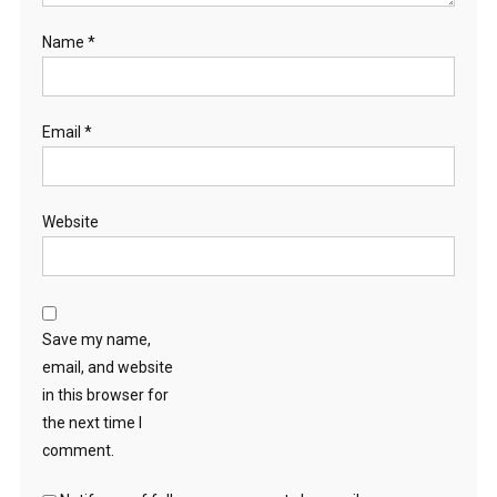
Name
*
Email
*
Website
Save my name,
email, and website
in this browser for
the next time I
comment.