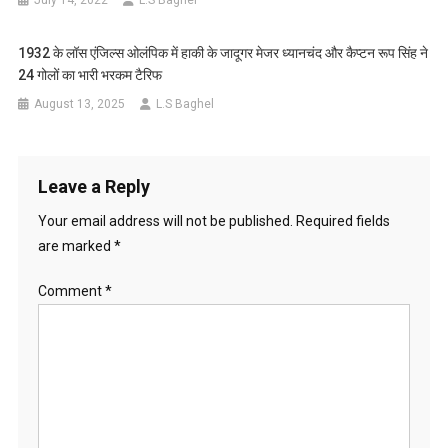
July 14, 2022
L.S Baghel
1932 के लॉस एंजिल्स ओलंपिक में हाकी के जादूगर मेजर ध्यानचंद और कैप्टन रूप सिंह ने
24 गोलों का भारी भरकम टैरिफ
August 13, 2025
L.S Baghel
Leave a Reply
Your email address will not be published.
Required fields
are marked
*
Comment
*