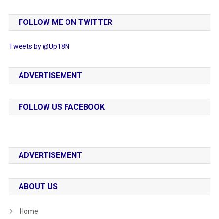
FOLLOW ME ON TWITTER
Tweets by @Up18N
ADVERTISEMENT
FOLLOW US FACEBOOK
ADVERTISEMENT
ABOUT US
Home