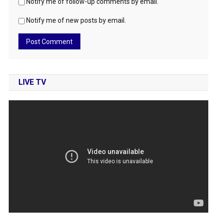
Notify me of follow-up comments by email.
Notify me of new posts by email.
LIVE TV