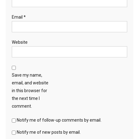
Email
*
Website
Save my name,
email, and website
in this browser for
the next time I
comment.
Notify me of follow-up comments by email.
Notify me of new posts by email.