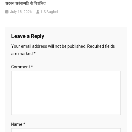
सदस्य सर्वसम्मति से निर्वाचित
July 18, 2026
L.S Baghel
Leave a Reply
Your email address will not be published.
Required fields
are marked
*
Comment
*
Name
*