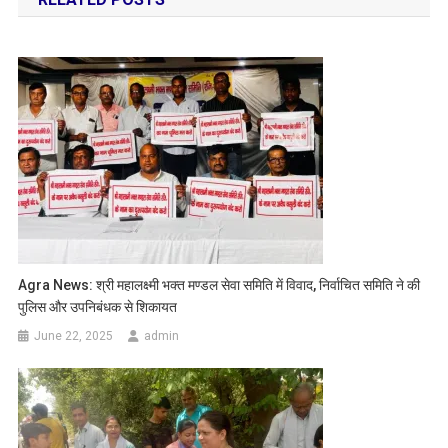
Agra News: श्री महालक्ष्मी भक्त मण्डल सेवा समिति में विवाद, निर्वाचित समिति ने की
पुलिस और उपनिबंधक से शिकायत
June 22, 2025
admin