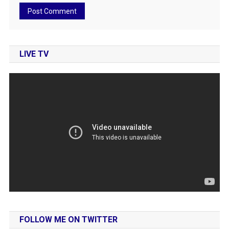
LIVE TV
FOLLOW ME ON TWITTER