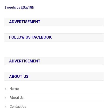
Tweets by @Up18N
ADVERTISEMENT
FOLLOW US FACEBOOK
ADVERTISEMENT
ABOUT US
Home
About Us
Contact Us