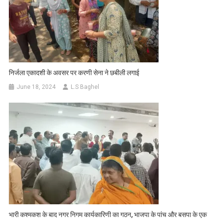
निर्जला एकादशी के अवसर पर करणी सेना ने छबीली लगाई
June 18, 2024
L.S Baghel
भारी कश्मकश के बाद नगर निगम कार्यकारिणी का गठन, भाजपा के पांच और बसपा के एक