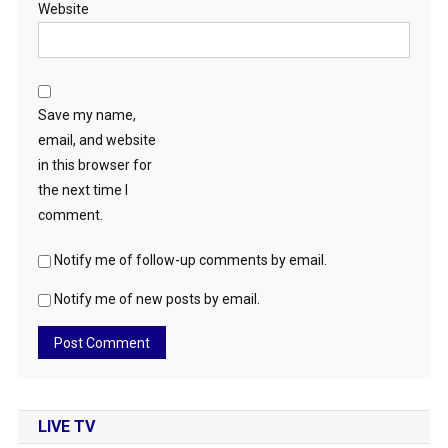
Website
Save my name,
email, and website
in this browser for
the next time I
comment.
Notify me of follow-up comments by email.
Notify me of new posts by email.
LIVE TV