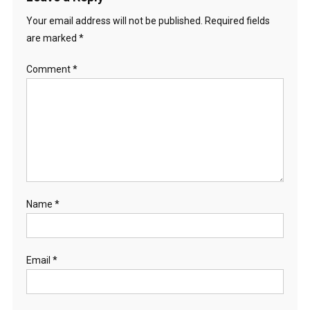
Your email address will not be published.
Required fields
are marked
*
Comment
*
Name
*
Email
*