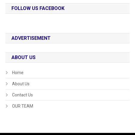
FOLLOW US FACEBOOK
ADVERTISEMENT
ABOUT US
Home
About Us
Contact Us
OUR TEAM