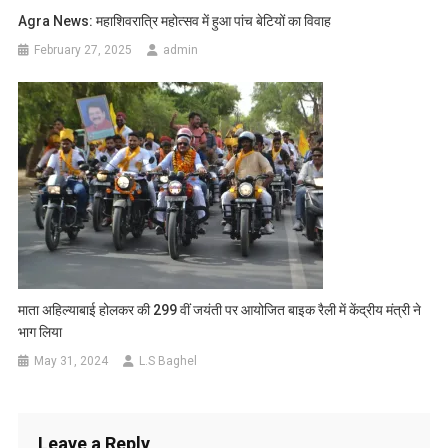
Agra News: महाशिवरात्रि महोत्सव में हुआ पांच बेटियों का विवाह
February 27, 2025
admin
माता अहिल्याबाई होलकर की 299 वीं जयंती पर आयोजित बाइक रैली में केंद्रीय मंत्री ने
भाग लिया
May 31, 2024
L.S Baghel
Leave a Reply