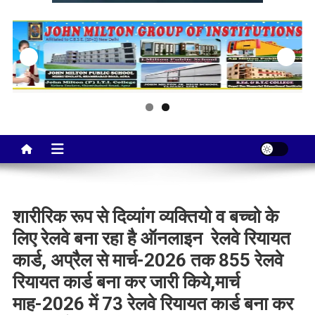
Taj City News
एक नई सोच…
शारीरिक रूप से दिव्यांग व्यक्तियो व बच्चो के
लिए रेलवे बना रहा है ऑनलाइन रेलवे रियायत
कार्ड, अप्रैल से मार्च-2026 तक 855 रेलवे
रियायत कार्ड बना कर जारी किये,मार्च
माह-2026 में 73 रेलवे रियायत कार्ड बना कर