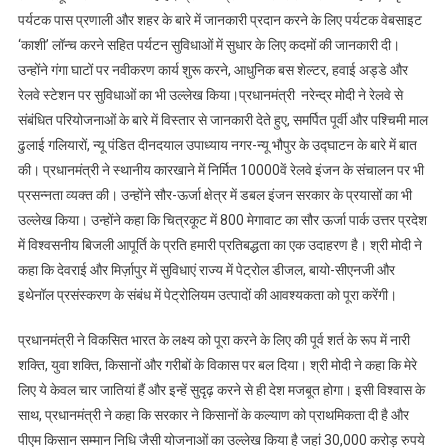
पर्यटक पास प्रणाली और शहर के बारे में जानकारी प्रदान करने के लिए पर्यटक वेबसाइट
‘काशी’ लॉन्च करने सहित पर्यटन सुविधाओं में सुधार के लिए कदमों की जानकारी दी।
उन्होंने गंगा घाटों पर नवीकरण कार्य शुरू करने, आधुनिक बस शेल्टर, हवाई अड्डे और
रेलवे स्टेशन पर सुविधाओं का भी उल्लेख किया।प्रधानमंत्री नरेन्द्र मोदी ने रेलवे से
संबंधित परियोजनाओं के बारे में विस्तार से जानकारी देते हुए, समर्पित पूर्वी और पश्चिमी माल
ढुलाई गलियारों, न्यू पंडित दीनदयाल उपाध्याय नगर-न्यू भौपुर के उद्घाटन के बारे में बात
की। प्रधानमंत्री ने स्थानीय कारखाने में निर्मित 10000वें रेलवे इंजन के संचालन पर भी
प्रसन्नता व्यक्त की। उन्होंने सौर-ऊर्जा क्षेत्र में डबल इंजन सरकार के प्रयासों का भी
उल्लेख किया। उन्होंने कहा कि चित्रकूट में 800 मेगावाट का सौर ऊर्जा पार्क उत्तर प्रदेश
में विश्वसनीय बिजली आपूर्ति के प्रति हमारी प्रतिबद्धता का एक उदाहरण है। श्री मोदी ने
कहा कि देवराई और मिर्ज़ापुर में सुविधाएं राज्य में पेट्रोल डीजल, बायो-सीएनजी और
इथेनॉल प्रसंस्करण के संबंध में पेट्रोलियम उत्पादों की आवश्यकता को पूरा करेंगी।
प्रधानमंत्री ने विकसित भारत के लक्ष्य को पूरा करने के लिए की पूर्व शर्त के रूप में नारी
शक्ति, युवा शक्ति, किसानों और गरीबों के विकास पर बल दिया। श्री मोदी ने कहा कि मेरे
लिए ये केवल चार जातियां हैं और इन्हें सुदृढ़ करने से ही देश मजबूत होगा। इसी विश्वास के
साथ, प्रधानमंत्री ने कहा कि सरकार ने किसानों के कल्याण को प्राथमिकता दी है और
पीएम किसान सम्मान निधि जैसी योजनाओं का उल्लेख किया है जहां 30,000 करोड़ रुपये