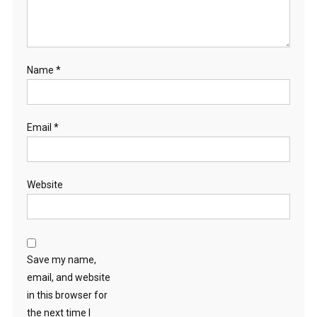
Name
*
Email
*
Website
Save my name,
email, and website
in this browser for
the next time I