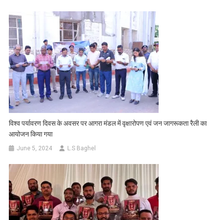
विश्व पर्यावरण दिवस के अवसर पर आगरा मंडल में वृक्षारोपण एवं जन जागरूकता रैली का
आयोजन किया गया
June 5, 2024
L.S Baghel