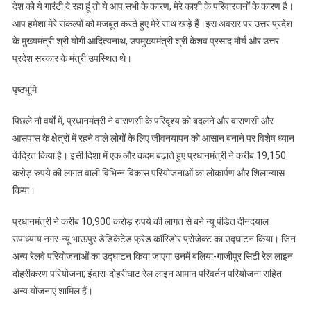
देश को ये गारंटी दे रहा हूं तो ये आप सभी के कारण, मेरे काशी के परिवारजनों के कारण है।
आप हमेशा मेरे संकल्पों को मजबूत करते हुए मेरे साथ खड़े हैं।इस अवसर पर उत्तर प्रदेश
के मुख्यमंत्री श्री योगी आदित्यनाथ, उपमुख्यमंत्री श्री केशव प्रसाद मौर्य और उत्तर
प्रदेश सरकार के मंत्री उपस्थित थे।
पृष्ठभूमि
पिछले नौ वर्षों में, प्रधानमंत्री ने वाराणसी के परिदृश्य को बदलने और वाराणसी और
आसपास के क्षेत्रों में रहने वाले लोगों के लिए जीवनयापन को आसान बनाने पर विशेष ध्यान
केंद्रित किया है। इसी दिशा में एक और कदम बढ़ाते हुए प्रधानमंत्री ने करीब 19,150
करोड़ रुपये की लागत वाली विभिन्न विकास परियोजनाओं का लोकार्पण और शिलान्यास
किया।
प्रधानमंत्री ने करीब 10,900 करोड़ रुपये की लागत से बने न्यू पंडित दीनदयाल
उपाध्याय नगर-न्यू भाऊपुर डेडिकेटेड फ्रेड कॉरिडोर प्रोजेक्ट का उद्घाटन किया। जिन
अन्य रेलवे परियोजनाओं का उद्घाटन किया जाएगा उनमें बलिया-गाजीपुर सिटी रेल लाइन
दोहरीकरण परियोजना; इंदारा-दोहरीघाट रेल लाइन आमान परिवर्तन परियोजना सहित
अन्य योजनाएं शामिल हैं।