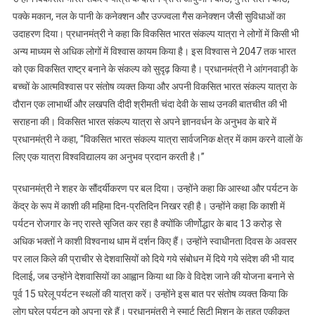
पक्के मकान, नल के पानी के कनेक्शन और उज्ज्वला गैस कनेक्शन जैसी सुविधाओं का
उदाहरण दिया। प्रधानमंत्री ने कहा कि विकसित भारत संकल्प यात्रा ने लोगों में किसी भी
अन्य माध्यम से अधिक लोगों में विश्वास कायम किया है। इस विश्वास ने 2047 तक भारत
को एक विकसित राष्ट्र बनाने के संकल्प को सुदृढ़ किया है। प्रधानमंत्री ने आंगनवाड़ी के
बच्चों के आत्मविश्वास पर संतोष व्यक्त किया और अपनी विकसित भारत संकल्प यात्रा के
दौरान एक लाभार्थी और लखपति दीदी श्रीमती चंदा देवी के साथ उनकी बातचीत की भी
सराहना की। विकसित भारत संकल्प यात्रा से अपने ज्ञानवर्धन के अनुभव के बारे में
प्रधानमंत्री ने कहा, “विकसित भारत संकल्प यात्रा सार्वजनिक क्षेत्र में काम करने वालों के
लिए एक यात्रा विश्वविद्यालय का अनुभव प्रदान करती है।”
प्रधानमंत्री ने शहर के सौंदर्यीकरण पर बल दिया। उन्होंने कहा कि आस्था और पर्यटन के
केंद्र के रूप में काशी की महिमा दिन-प्रतिदिन निखर रही है। उन्होंने कहा कि काशी में
पर्यटन रोजगार के नए रास्ते सृजित कर रहा है क्योंकि जीर्णोद्धार के बाद 13 करोड़ से
अधिक भक्तों ने काशी विश्वनाथ धाम में दर्शन किए हैं। उन्होंने स्वाधीनता दिवस के अवसर
पर लाल किले की प्राचीर से देशवासियों को दिये गये संबोधन में दिये गये संदेश की भी याद
दिलाई, जब उन्होंने देशवासियों का आह्वान किया था कि वे विदेश जाने की योजना बनाने से
पूर्व 15 घरेलू पर्यटन स्थलों की यात्रा करें। उन्होंने इस बात पर संतोष व्यक्त किया कि
लोग घरेलू पर्यटन को अपना रहे हैं। प्रधानमंत्री ने स्मार्ट सिटी मिशन के तहत एकीकृत