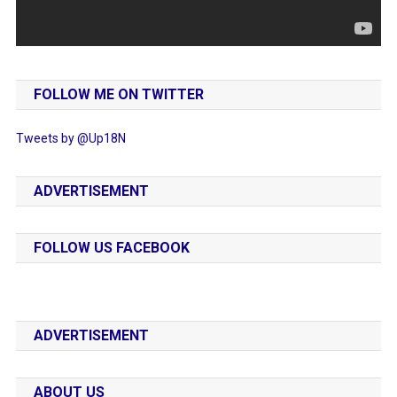
FOLLOW ME ON TWITTER
Tweets by @Up18N
ADVERTISEMENT
FOLLOW US FACEBOOK
ADVERTISEMENT
ABOUT US