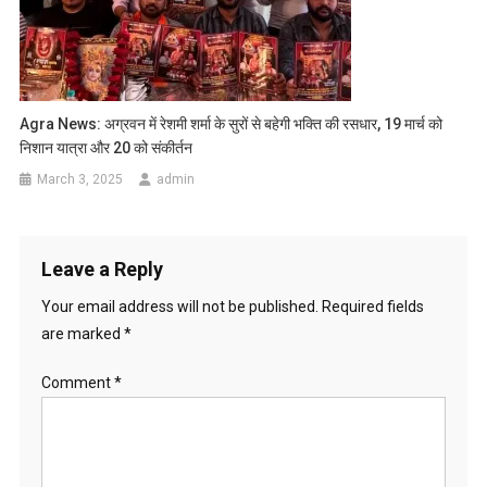
Agra News: अग्रवन में रेशमी शर्मा के सुरों से बहेगी भक्ति की रसधार, 19 मार्च को
निशान यात्रा और 20 को संकीर्तन
March 3, 2025
admin
Leave a Reply
Your email address will not be published.
Required fields
are marked
*
Comment
*