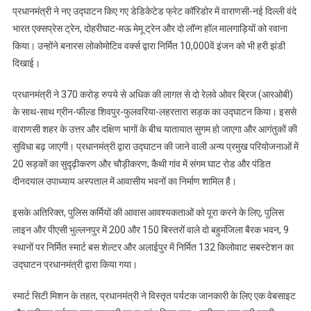
प्रधानमंत्री ने नए उद्घाटन किए गए डेडिकेटेड फ्रेट कॉरिडोर में वाराणसी-नई दिल्ली वंदे
भारत एक्सप्रेस ट्रेन, दोहरीघाट-मऊ मेमू ट्रेन और दो लॉन्ग हॉल मालगाड़ियों को रवाना
किया। उन्होंने बनारस लोकोमोटिव वर्क्स द्वारा निर्मित 10,000वें इंजन को भी हरी झंडी
दिखाई।
प्रधानमंत्री ने 370 करोड़ रुपये से अधिक की लागत से दो रेलवे ओवर ब्रिज (आरओबी)
के साथ-साथ ग्रीन-फील्ड शिवपुर-फुलवरिया-लहरतारा सड़क का उद्घाटन किया। इससे
वाराणसी शहर के उत्तर और दक्षिण भागों के बीच यातायात सुगम हो जाएगा और आगंतुकों की
सुविधा बढ़ जाएगी। प्रधानमंत्री द्वारा उद्घाटन की जाने वाली अन्य प्रमुख परियोजनाओं में
20 सड़कों का सुदृढ़ीकरण और चौड़ीकरण; कैथी गांव में संगम घाट रोड और पंडित
दीनदयाल उपाध्याय अस्पताल में आवासीय भवनों का निर्माण शामिल है।
इसके अतिरिक्त, पुलिस कर्मियों की आवास आवश्यकताओं को पूरा करने के लिए, पुलिस
लाइन और पीएसी भुल्लनपुर में 200 और 150 बिस्तरों वाले दो बहुमंजिला बैरक भवन, 9
स्थानों पर निर्मित स्मार्ट बस शेल्टर और अलाईपुर में निर्मित 132 किलोवाट सबस्टेशन का
उद्घाटन प्रधानमंत्री द्वारा किया गया।
स्मार्ट सिटी मिशन के तहत, प्रधानमंत्री ने विस्तृत पर्यटक जानकारी के लिए एक वेबसाइट