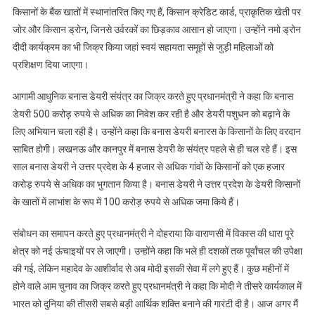
किसानों के बैंक खातों में स्थानांतरित किए गए हैं, किसान क्रेडिट कार्ड, प्राकृतिक खेती पर
जोर और किसान ड्रोन, जिनसे उर्वरकों का छिड़काव आसान हो जाएगा। उन्होंने नमो ड्रोन
दीदी कार्यक्रम का भी जिक्र किया जहां स्वयं सहायता समूहों से जुड़ी महिलाओं को
प्रशिक्षण दिया जाएगा।
आगामी आधुनिक बनास डेयरी संयंत्र का जिक्र करते हुए प्रधानमंत्री ने कहा कि बनास
डेयरी 500 करोड़ रुपये से अधिक का निवेश कर रही है और डेयरी पशुधन को बढ़ाने के
लिए अभियान चला रही है। उन्होंने कहा कि बनास डेयरी बनारस के किसानों के लिए वरदान
साबित होगी। लखनऊ और कानपुर में बनास डेयरी के संयंत्र पहले से ही चल रहे हैं। इस
साल बनास डेयरी ने उत्तर प्रदेश के 4 हजार से अधिक गांवों के किसानों को एक हजार
करोड़ रुपये से अधिक का भुगतान किया है। बनास डेयरी ने उत्तर प्रदेश के डेयरी किसानों
के खातों में लाभांश के रूप में 100 करोड़ रुपये से अधिक जमा किये हैं।
संबोधन का समापन करते हुए प्रधानमंत्री ने दोहराया कि वाराणसी में विकास की धारा पूरे
क्षेत्र को नई ऊंचाइयों पर ले जाएगी। उन्होंने कहा कि भले ही दशकों तक पूर्वांचल की उपेक्षा
की गई, लेकिन महादेव के आशीर्वाद से अब मोदी इसकी सेवा में लगे हुए हैं। कुछ महीनों में
होने वाले आम चुनाव का जिक्र करते हुए प्रधानमंत्री ने कहा कि मोदी ने तीसरे कार्यकाल में
भारत को दुनिया की तीसरी सबसे बड़ी आर्थिक शक्ति बनाने की गारंटी दी है। आज अगर मैं