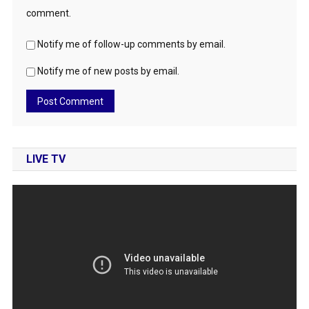
comment.
Notify me of follow-up comments by email.
Notify me of new posts by email.
LIVE TV