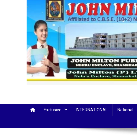
Exclusive
INTERNATIONAL
National