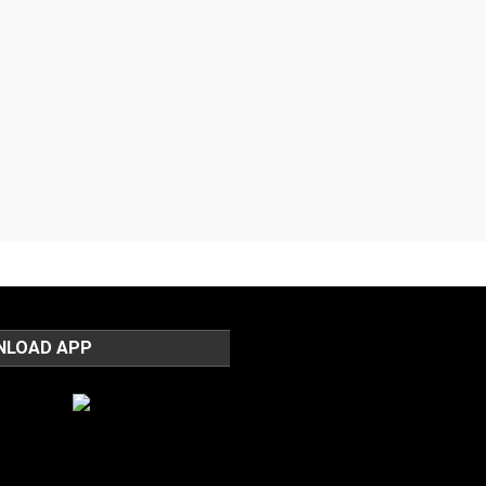
NLOAD APP