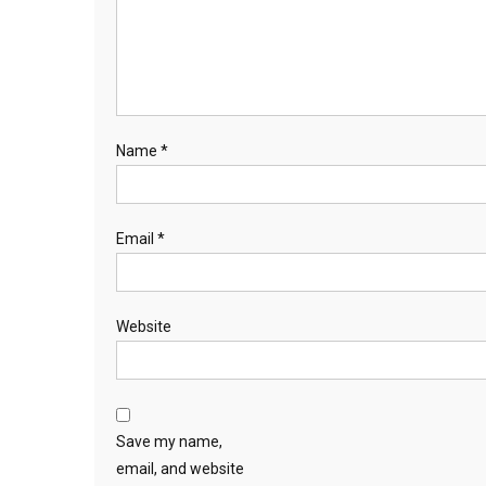
Name
*
Email
*
Website
Save my name,
email, and website