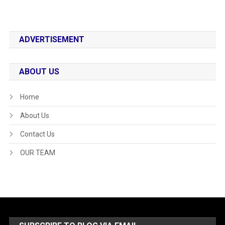
ADVERTISEMENT
ABOUT US
Home
About Us
Contact Us
OUR TEAM