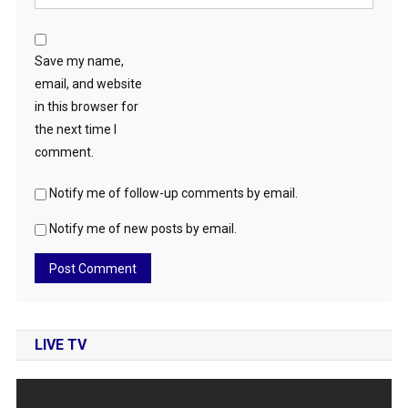
Save my name,
email, and website
in this browser for
the next time I
comment.
Notify me of follow-up comments by email.
Notify me of new posts by email.
LIVE TV