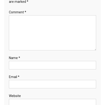
are marked
*
Comment
*
Name
*
Email
*
Website