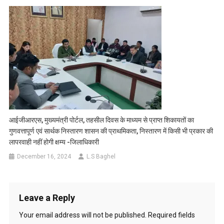
आईजीआरएस, मुख्यमंत्री पोर्टल, तहसील दिवस के माध्यम से प्राप्त शिकायतों का
गुणवत्तापूर्ण एवं सार्थक निस्तारण शासन की प्राथमिकता, निस्तारण में किसी भी प्रकार की
लापरवाही नहीं होगी क्षम्य -जिलाधिकारी
December 16, 2024
L.S Baghel
Leave a Reply
Your email address will not be published.
Required fields