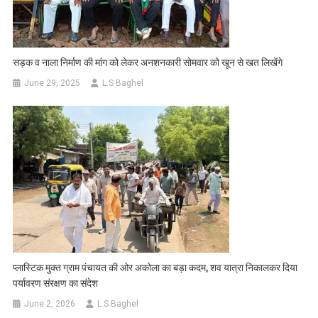
सड़क व नाला निर्माण की मांग को लेकर अनशनकारी सोमवार को खून से खत लिखेंगे
June 29, 2025
L.S Baghel
प्लास्टिक मुक्त ग्राम पंचायत की ओर अकोला का बड़ा कदम, शव यात्रा निकालकर दिया
पर्यावरण संरक्षण का संदेश
June 2, 2026
L.S Baghel