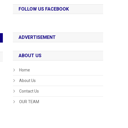
FOLLOW US FACEBOOK
ADVERTISEMENT
ABOUT US
Home
About Us
Contact Us
OUR TEAM