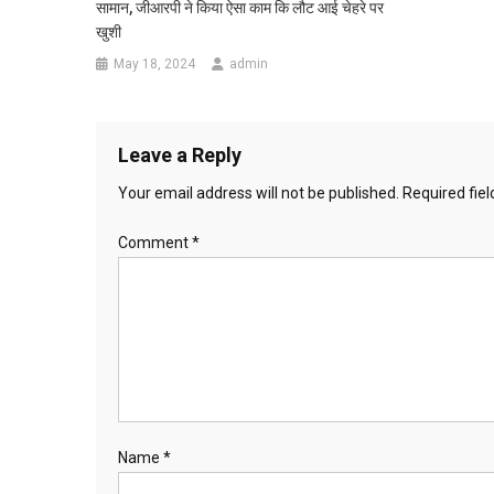
सामान, जीआरपी ने किया ऐसा काम कि लौट आई चेहरे पर
खुशी
May 18, 2024
admin
Leave a Reply
Your email address will not be published.
Required fie
Comment
*
Name
*