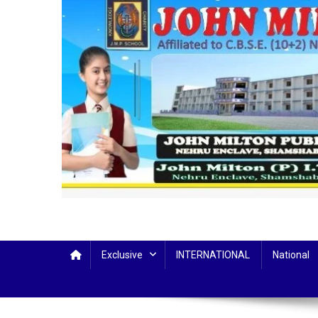
Exclusive
INTERNATIONAL
National