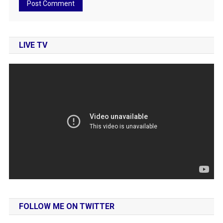
LIVE TV
FOLLOW ME ON TWITTER