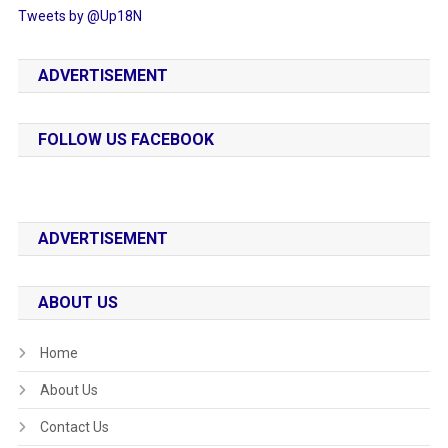
Tweets by @Up18N
ADVERTISEMENT
FOLLOW US FACEBOOK
ADVERTISEMENT
ABOUT US
Home
About Us
Contact Us