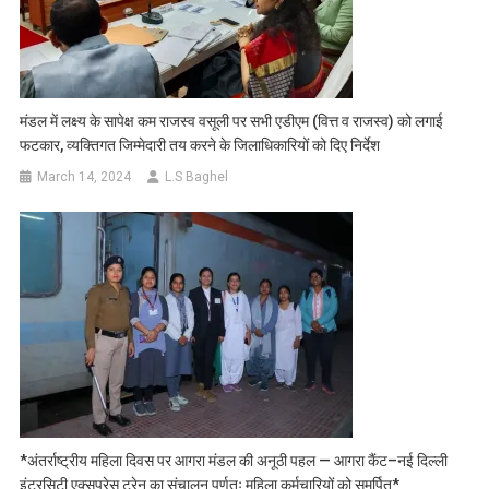
मंडल में लक्ष्य के सापेक्ष कम राजस्व वसूली पर सभी एडीएम (वित्त व राजस्व) को लगाई
फटकार, व्यक्तिगत जिम्मेदारी तय करने के जिलाधिकारियों को दिए निर्देश
March 14, 2024
L.S Baghel
*अंतर्राष्ट्रीय महिला दिवस पर आगरा मंडल की अनूठी पहल — आगरा कैंट–नई दिल्ली
इंटरसिटी एक्सप्रेस ट्रेन का संचालन पूर्णतः महिला कर्मचारियों को समर्पित*