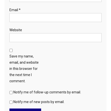
Email
*
Website
Save my name,
email, and website
in this browser for
the next time I
comment.
Notify me of follow-up comments by email.
Notify me of new posts by email.