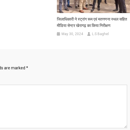
जिलाधिकारी ने स्ट्रांग रूम एवं मतगणना स्थल सहित
मीडिया सेन्टर खेरागढ़ का किया निरीक्षण
May 30, 2024
L.S Baghel
lds are marked
*