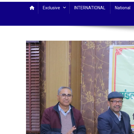
Exclusive
INTERNATIONAL
National