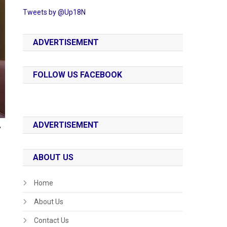
Tweets by @Up18N
ADVERTISEMENT
FOLLOW US FACEBOOK
ADVERTISEMENT
ABOUT US
Home
About Us
Contact Us