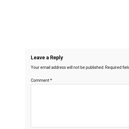
Leave a Reply
Your email address will not be published.
Required fie
Comment
*