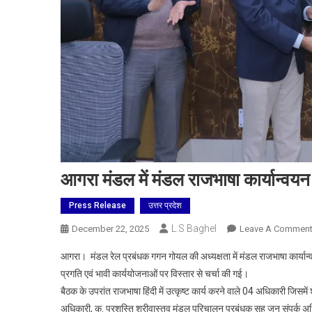
आगरा मंडल में मंडल राजभाषा कार्यान्वय
Press Release
उत्तर प्रदेश
L.S Baghel
December 22, 2025
Leave A Commen
आगरा। मंडल रेल प्रबंधक गगन गोयल की अध्यक्षता में मंडल राजभाषा कार्यान्व
प्रगति एवं भावी कार्ययोजनाओं पर विस्तार से चर्चा की गई।
बैठक के उपरांत राजभाषा हिंदी में उत्कृष्ट कार्य करने वाले 04 अधिकारी जिसमें 
अधिकारी, कु. प्रशस्ति श्रीवास्तव मंडल परिचालन प्रबंधक सह जन संपर्क अधि