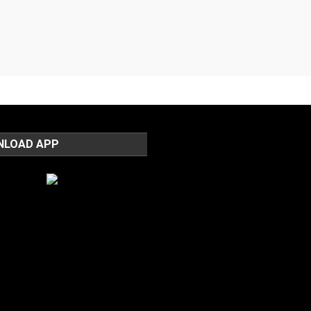
NLOAD APP