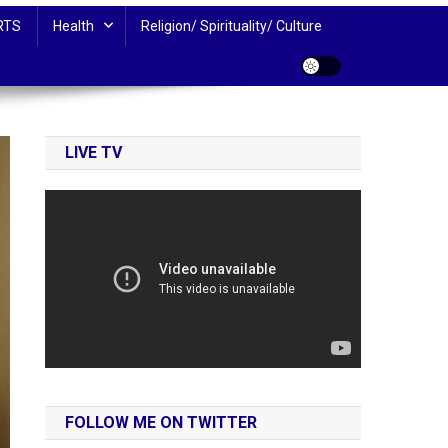
RTS
Health
Religion/ Spirituality/ Culture
LIVE TV
FOLLOW ME ON TWITTER