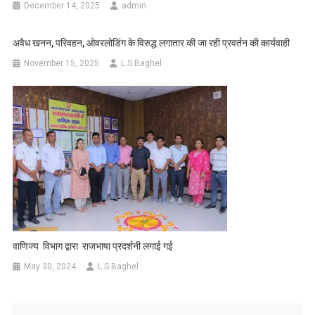
December 14, 2025
admin
अवैध खनन, परिवहन, ओवरलोडिंग के विरुद्ध लगातार की जा रही प्रवर्तन की कार्यवाही
November 15, 2025
L.S Baghel
वाणिज्य विभाग द्वारा राजभाषा प्रदर्शनी लगाई गई
May 30, 2024
L.S Baghel