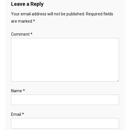
Leave a Reply
Your email address will not be published.
Required fields
are marked
*
Comment
*
Name
*
Email
*