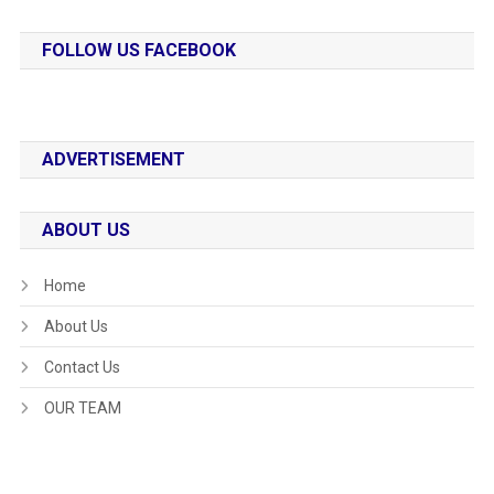
FOLLOW US FACEBOOK
ADVERTISEMENT
ABOUT US
Home
About Us
Contact Us
OUR TEAM