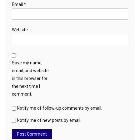
Email
*
Website
Save my name,
email, and website
in this browser for
the next time I
comment.
Notify me of follow-up comments by email.
Notify me of new posts by email.