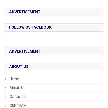
ADVERTISEMENT
FOLLOW US FACEBOOK
ADVERTISEMENT
ABOUT US
Home
About Us
Contact Us
OUR TEAM