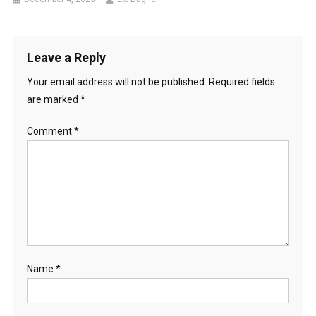
Leave a Reply
Your email address will not be published.
Required fields
are marked
*
Comment
*
Name
*