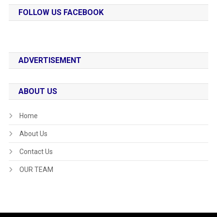
FOLLOW US FACEBOOK
ADVERTISEMENT
ABOUT US
Home
About Us
Contact Us
OUR TEAM