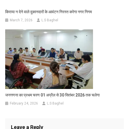
किराया न देने वाले दुकानदारों के आवंटन निरस्त करेगा नगर निगम
March 7, 2026
L.S Baghel
जनगणना का प्रथम चरण 01 अप्रैल से 30 सितंबर 2026 तक चलेगा
February 24, 2026
L.S Baghel
Leave a Reply