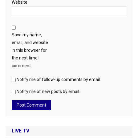
Website
Save my name,
email, and website
in this browser for
the next time I
comment.
Notify me of follow-up comments by email.
Notify me of new posts by email.
LIVE TV