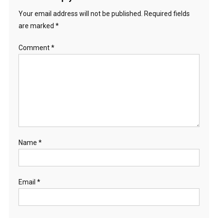
Your email address will not be published.
Required fields
are marked
*
Comment
*
Name
*
Email
*