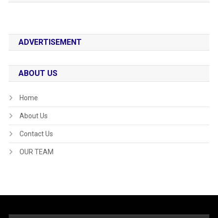
ADVERTISEMENT
ABOUT US
Home
About Us
Contact Us
OUR TEAM