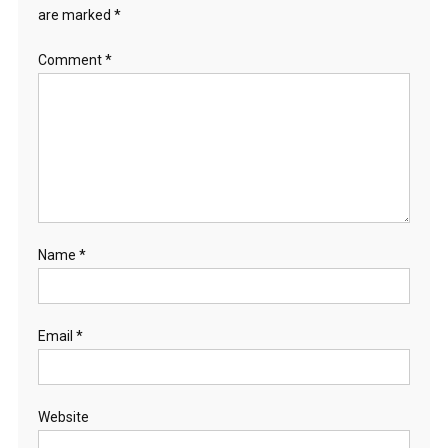
are marked
*
Comment
*
Name
*
Email
*
Website