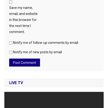
Save my name,
email, and website
in this browser for
the next time I
comment.
Notify me of follow-up comments by email.
Notify me of new posts by email.
LIVE TV