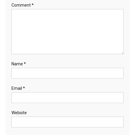
Comment
*
Name
*
Email
*
Website