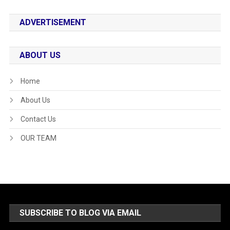
ADVERTISEMENT
ABOUT US
Home
About Us
Contact Us
OUR TEAM
SUBSCRIBE TO BLOG VIA EMAIL