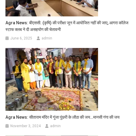
Agra News: बीएससी. (कृषि) की परीक्षा जून में आयोजित नहीं की जाए, आगरा कॉलेज
स्टाफ क्लब ने दी असहयोग की चेतावनी
June 6, 2025
admin
Agra News: सीताराम मंदिर में गूंजा पूंछरी के लौठा की जय…मानसी गंगा की जय
November 3, 2024
admin