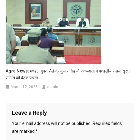
Agra News: मण्डलायुक्त शैलेन्द्र कुमार सिंह की अध्यक्षता में मण्डलीय सड़क सुरक्षा
समिति की बैठक संपन्न
March 12, 2025
admin
Leave a Reply
Your email address will not be published.
Required fields
are marked
*