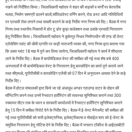
रखने को निर्देशित किया। जिलाधिकारी महोदय ने शहर की सड़कों व मार्गों पर बेतरतीब
मलवा, निर्माण सामग्री डालने बालों,सॉलिडवेस्ट वर्निंग करने, रोड डस्ट आदि गतिविधियों
पर प्रभावी रोक लगाने तथा सख्ती बरतने के कड़े निर्देश नगर निगम को दिए। बैठक में नगर
निगम तथा स्थानीय निकायों में डोर टू डोर कूड़ा कलेक्शन तथा उसके प्रभावी निस्तारण
हेतु निर्देशित किया। जिलाधिकारी महोदय ने कुबेरपुर स्थित निर्माणाधीन सी एण्ड डी वेस्ट
प्रोसेसिंग प्लांट की धीमी प्रगति पर कड़ी नाराजगी व्यक्त की, नगर निगम द्वारा बताया गया
कि उक्त प्लांट 18 माह में पूर्ण कर लिया जायेगा, जिलाधिकारी महोदय ने कार्य में शीघ्रता
लाने के निर्देश दिए। बैठक में बायोमेडिकल वेस्ट की समीक्षा की गई तथा शेष बचे 400
अस्पतालों में भी बायोमेडिकल वेस्ट के निस्तारण हेतु बारकोडिंग का कार्य पूर्ण कराये जाने
तथा सीएमओ, यूपीपीसीबी व बारकोडिंग एजेंसी को 07 दिन में अनुपालन आख्या देने के कड़े
निर्देश दिए।
बैठक में होटल संचालकों द्वारा किये जा रहे अंधाधुंध अण्डर ग्राउण्ड वाटर के दोहन की
मॉनिटरिंग करने तथा उनमें रैनवाटर हार्वेस्टिंग की व्यवस्था सुनिश्चित कराने तथा 300
स्क्वायर मीटर तक के भवन व सरकारी कार्यालयों में रैनवाटर हार्वेस्टिंग सुनिश्चित कराने
हेतु 15 दिन में समीक्षा रिपोर्ट देने के निर्देश दिए। बैठक में ई-वेस्ट मैनेजमेंट की समीक्षा की
गई तथा यूपीपीसीबी को सभी इलेक्ट्रानिक, इलेक्ट्रीकल्स व मोबाईल शाप को ई-वेस्ट के
समुचित निस्तारण हेतु नोटिस देने के निर्देश दिए। बैठक में भगवान टॉकीज से आईएसबीटी