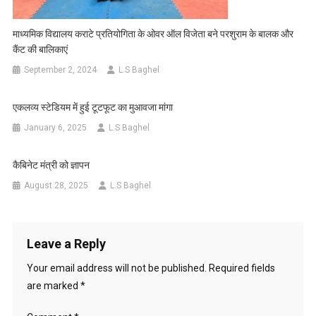
माध्यमिक विद्यालय कराटे प्रतियोगिता के ओवर ऑल विजेता बने परशुराम के बालक और
कैंट की बालिकाएं
September 2, 2024
L.S Baghel
एकलव्य स्टेडियम में हुई टूटफूट का मुआवजा मांगा
January 6, 2025
L.S Baghel
कैबिनेट मंत्री को ज्ञापन
August 28, 2025
L.S Baghel
Leave a Reply
Your email address will not be published.
Required fields
are marked
*