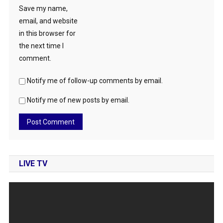
Save my name,
email, and website
in this browser for
the next time I
comment.
Notify me of follow-up comments by email.
Notify me of new posts by email.
LIVE TV