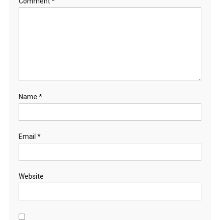
Comment
*
Name
*
Email
*
Website