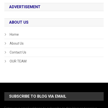
ADVERTISEMENT
ABOUT US
Home
About Us
Contact Us
OUR TEAM
SUBSCRIBE TO BLOG VIA EMAIL