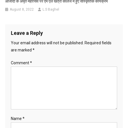
आजादी के अमृत महोत्सव पर एम एल खत्री कालेज में हुए सांस्कृतिक कार्यक्रम
August 8, 2022
L.S Baghel
Leave a Reply
Your email address will not be published.
Required fields
are marked
*
Comment
*
Name
*