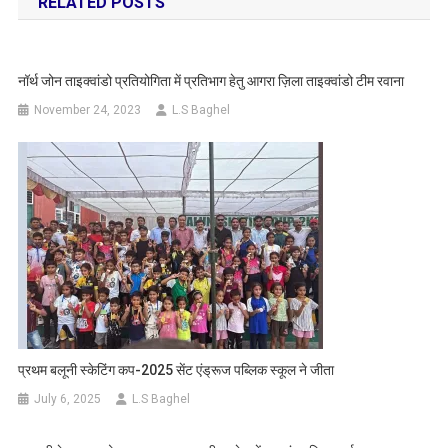
RELATED POSTS
नॉर्थ जोन ताइक्वांडो प्रतियोगिता में प्रतिभाग हेतु आगरा ज़िला ताइक्वांडो टीम रवाना
November 24, 2023
L.S Baghel
प्रथम बलूनी स्केटिंग कप-2025 सेंट एंड्रूज पब्लिक स्कूल ने जीता
July 6, 2025
L.S Baghel