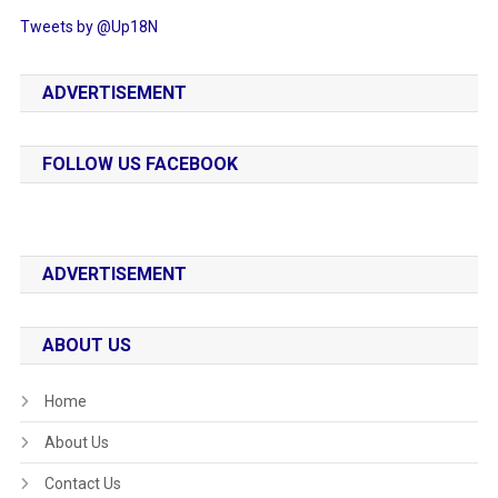
Tweets by @Up18N
ADVERTISEMENT
FOLLOW US FACEBOOK
ADVERTISEMENT
ABOUT US
Home
About Us
Contact Us