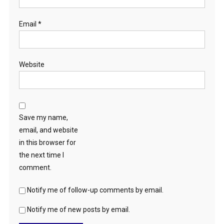
Email
*
Website
Save my name,
email, and website
in this browser for
the next time I
comment.
Notify me of follow-up comments by email.
Notify me of new posts by email.