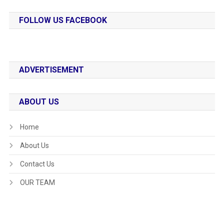
FOLLOW US FACEBOOK
ADVERTISEMENT
ABOUT US
Home
About Us
Contact Us
OUR TEAM