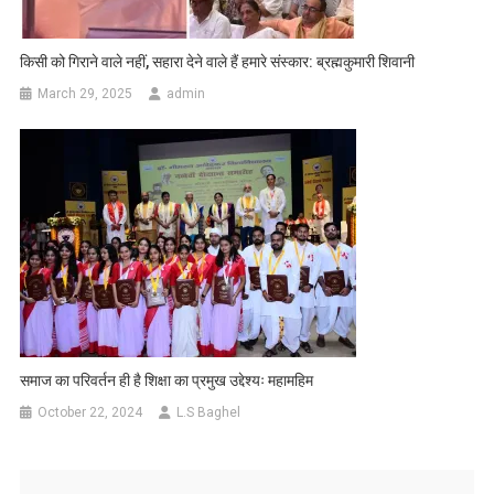
किसी को गिराने वाले नहीं, सहारा देने वाले हैं हमारे संस्कार: ब्रह्मकुमारी शिवानी
March 29, 2025
admin
समाज का परिवर्तन ही है शिक्षा का प्रमुख उद्देश्यः महामहिम
October 22, 2024
L.S Baghel