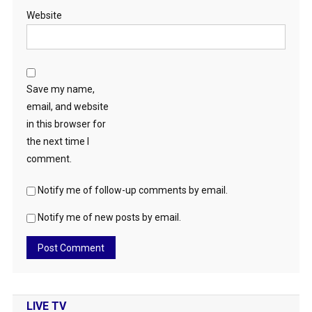
Website
Save my name,
email, and website
in this browser for
the next time I
comment.
Notify me of follow-up comments by email.
Notify me of new posts by email.
LIVE TV