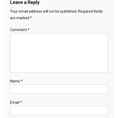
Leave a Reply
Your email address will not be published.
Required fields
are marked
*
Comment
*
Name
*
Email
*