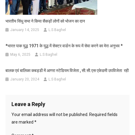
भारतीय सिंधु सभा ने किया सैकड़ों लोगों को भोजन का दान
January 14, 2025
L.S Baghel
*भारत पाक युद्ध 1971 के युद्ध में सेक्टर वार्डन के रूप में सेवा करने का मेरा अनुभव *
May 6, 2025
L.S Baghel
बालक एवं बालिका कबड्डी में आगरा स्टेडियम विजेता , सी.सी.एस एकेडमी उपविजेता रही
January 20, 2024
L.S Baghel
Leave a Reply
Your email address will not be published.
Required fields
are marked
*