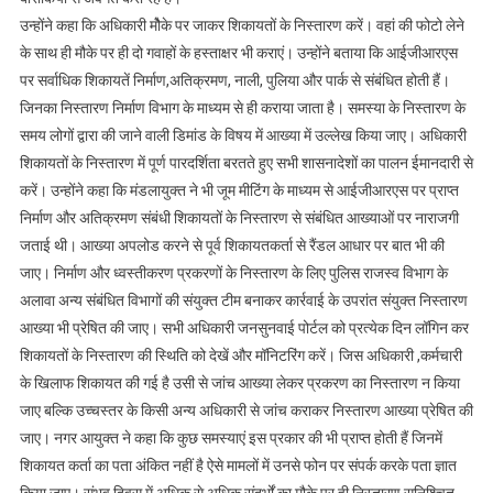
उन्होंने कहा कि अधिकारी मौेके पर जाकर शिकायतों के निस्तारण करें। वहां की फोटो लेने
के साथ ही मौके पर ही दो गवाहों के हस्ताक्षर भी कराएं। उन्होंने बताया कि आईजीआरएस
पर सर्वाधिक शिकायतें निर्माण,अतिक्रमण, नाली, पुलिया और पार्क से संबंधित होती हैं।
जिनका निस्तारण निर्माण विभाग के माध्यम से ही कराया जाता है। समस्या के निस्तारण के
समय लोगों द्वारा की जाने वाली डिमांड के विषय में आख्या में उल्लेख किया जाए। अधिकारी
शिकायतों के निस्तारण में पूर्ण पारदर्शिता बरतते हुए सभी शासनादेशों का पालन ईमानदारी से
करें। उन्होंने कहा कि मंडलायुक्त ने भी जूम मीटिंग के माध्यम से आईजीआरएस पर प्राप्त
निर्माण और अतिक्रमण संबंधी शिकायतों के निस्तारण से संबंधित आख्याओं पर नाराजगी
जताई थी। आख्या अपलोड करने से पूर्व शिकायतकर्ता से रैंडल आधार पर बात भी की
जाए। निर्माण और ध्वस्तीकरण प्रकरणों के निस्तारण के लिए पुलिस राजस्व विभाग के
अलावा अन्य संबंधित विभागों की संयुक्त टीम बनाकर कार्रवाई के उपरांत संयुक्त निस्तारण
आख्या भी प्रेषित की जाए। सभी अधिकारी जनसुनवाई पोर्टल को प्रत्येक दिन लॉगिन कर
शिकायतों के निस्तारण की स्थिति को देखें और मॉनिटरिंग करें। जिस अधिकारी ,कर्मचारी
के खिलाफ शिकायत की गई है उसी से जांच आख्या लेकर प्रकरण का निस्तारण न किया
जाए बल्कि उच्चस्तर के किसी अन्य अधिकारी से जांच कराकर निस्तारण आख्या प्रेषित की
जाए। नगर आयुक्त ने कहा कि कुछ समस्याएं इस प्रकार की भी प्राप्त होती हैं जिनमें
शिकायत कर्ता का पता अंकित नहीं है ऐसे मामलों में उनसे फोन पर संपर्क करके पता ज्ञात