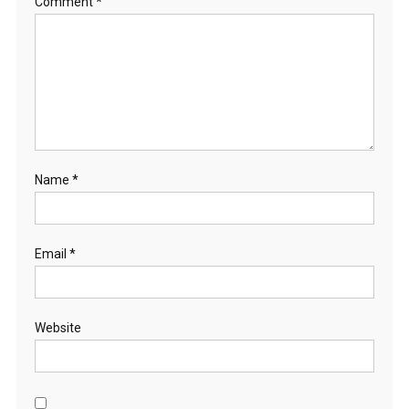
Comment
*
Name
*
Email
*
Website