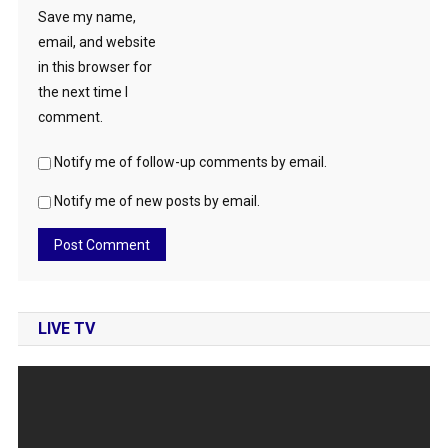
Save my name,
email, and website
in this browser for
the next time I
comment.
Notify me of follow-up comments by email.
Notify me of new posts by email.
LIVE TV