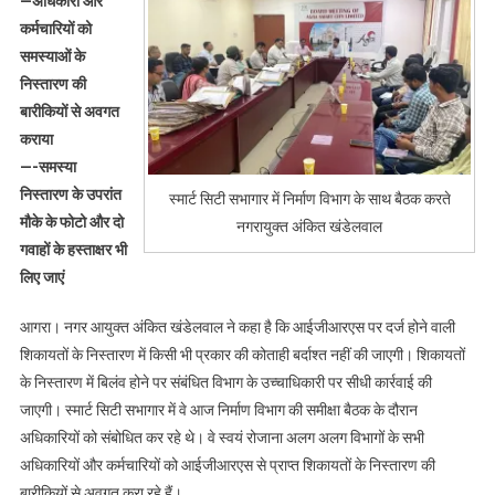
—अधिकारी और
शिकायतों
कर्मचारियों को
के
समस्याओं के
निस्तारण
निस्तारण की
में
विलंब
बारीकियों से अवगत
पर
कराया
उच्चाधिकारी
—-समस्या
नपेंगे
निस्तारण के उपरांत
स्मार्ट सिटी सभागार में निर्माण विभाग के साथ बैठक करते
मौके के फोटो और दो
नगरायुक्त अंकित खंडेलवाल
गवाहों के हस्ताक्षर भी
लिए जाएं
आगरा। नगर आयुक्त अंकित खंडेलवाल ने कहा है कि आईजीआरएस पर दर्ज होने वाली
शिकायतों के निस्तारण में किसी भी प्रकार की कोताही बर्दाश्त नहीं की जाएगी। शिकायतों
के निस्तारण में बिलंव होने पर संबंधित विभाग के उच्चाधिकारी पर सीधी कार्रवाई की
जाएगी। स्मार्ट सिटी सभागार में वे आज निर्माण विभाग की समीक्षा बैठक के दौरान
अधिकारियों को संबोधित कर रहे थे। वे स्वयं रोजाना अलग अलग विभागों के सभी
अधिकारियों और कर्मचारियों को आईजीआरएस से प्राप्त शिकायतों के निस्तारण की
बारीकियों से अवगत करा रहे हैं।