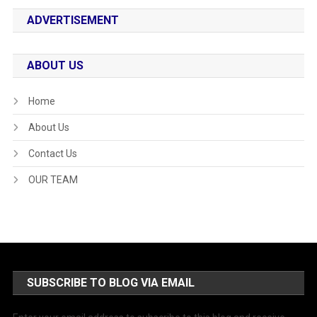
ADVERTISEMENT
ABOUT US
Home
About Us
Contact Us
OUR TEAM
SUBSCRIBE TO BLOG VIA EMAIL