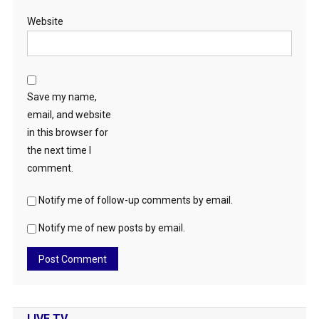
Website
Save my name,
email, and website
in this browser for
the next time I
comment.
Notify me of follow-up comments by email.
Notify me of new posts by email.
LIVE TV