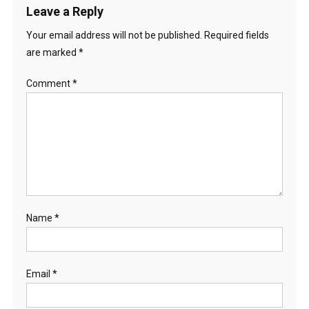
Leave a Reply
Your email address will not be published.
Required fields
are marked
*
Comment
*
Name
*
Email
*