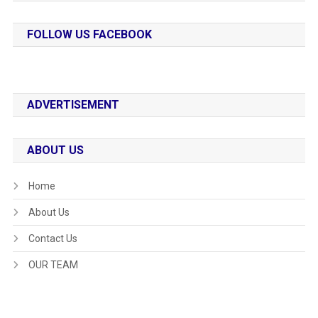
FOLLOW US FACEBOOK
ADVERTISEMENT
ABOUT US
Home
About Us
Contact Us
OUR TEAM