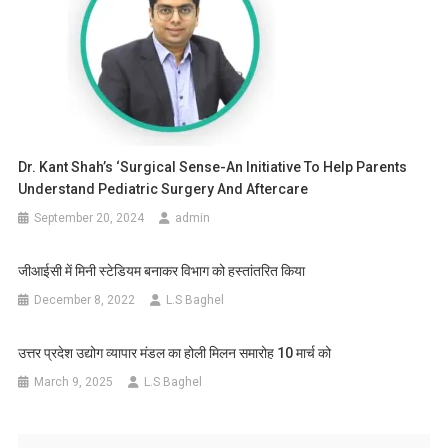
Dr. Kant Shah’s ‘Surgical Sense-An Initiative To Help Parents
Understand Pediatric Surgery And Aftercare
September 20, 2024
admin
जीआईसी में मिनी स्टेडियम बनाकर विभाग को हस्तांतरित किया
December 8, 2022
L.S Baghel
उत्तर प्रदेश उद्योग व्यापार मंडल का होली मिलन समारोह 10 मार्च को
March 9, 2025
L.S Baghel