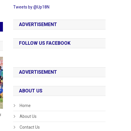
Tweets by @Up18N
ADVERTISEMENT
FOLLOW US FACEBOOK
ADVERTISEMENT
ABOUT US
Home
क
About Us
Contact Us