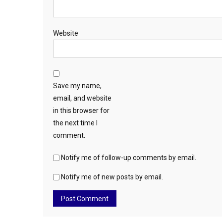
Website
Save my name,
email, and website
in this browser for
the next time I
comment.
Notify me of follow-up comments by email.
Notify me of new posts by email.