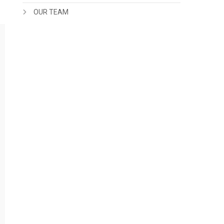
OUR TEAM