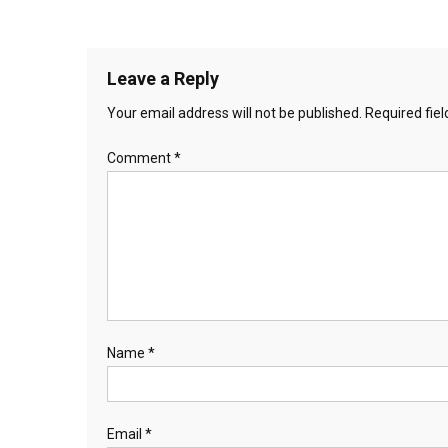
Leave a Reply
Your email address will not be published.
Required fie
Comment
*
Name
*
Email
*