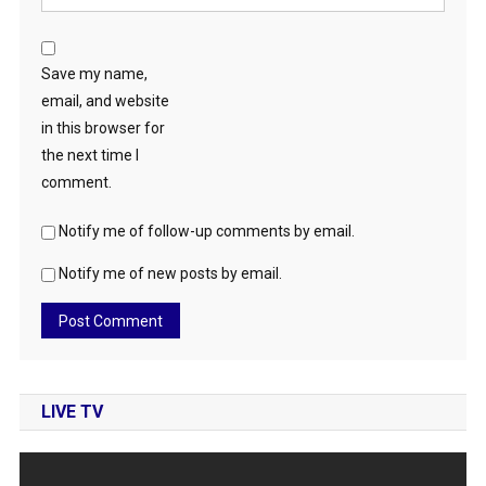
Save my name,
email, and website
in this browser for
the next time I
comment.
Notify me of follow-up comments by email.
Notify me of new posts by email.
LIVE TV