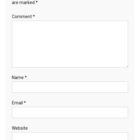
are marked
*
Comment
*
Name
*
Email
*
Website