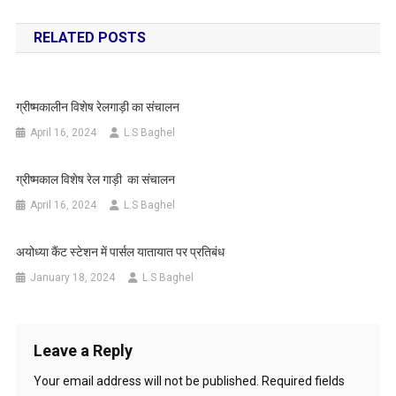
navigation
RELATED POSTS
ग्रीष्मकालीन विशेष रेलगाड़ी का संचालन
April 16, 2024
L.S Baghel
ग्रीष्मकाल विशेष रेल गाड़ी का संचालन
April 16, 2024
L.S Baghel
अयोध्या कैंट स्टेशन में पार्सल यातायात पर प्रतिबंध
January 18, 2024
L.S Baghel
Leave a Reply
Your email address will not be published.
Required fields