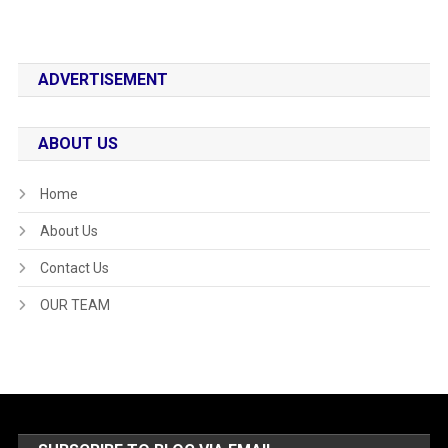
ADVERTISEMENT
ABOUT US
Home
About Us
Contact Us
OUR TEAM