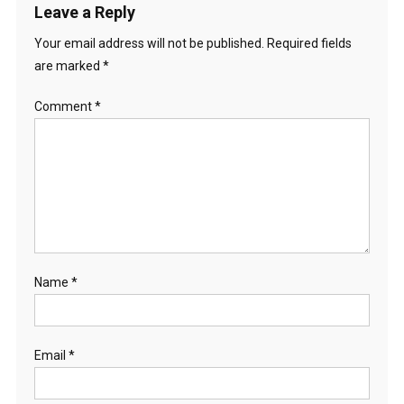
Leave a Reply
Your email address will not be published.
Required fields
are marked
*
Comment
*
Name
*
Email
*