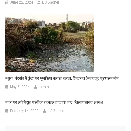
June 22, 2024
L.S Baghel
मथुरा: नंदगांव में कुंडों पर भूमाफिया कर रहे कब्जा, शिकायत के बावजूद प्रशासन मौन
May 6, 2024
admin
नहरों पर लगे विद्युत पोलों को तत्काल हटवाया जाएः जिला पंचायत अध्यक्ष
February 14, 2023
L.S Baghel