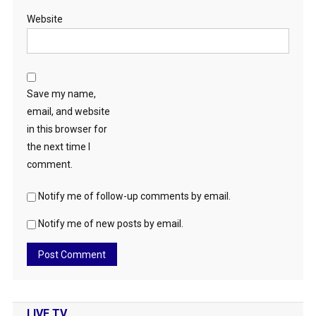
Website
Save my name,
email, and website
in this browser for
the next time I
comment.
Notify me of follow-up comments by email.
Notify me of new posts by email.
LIVE TV