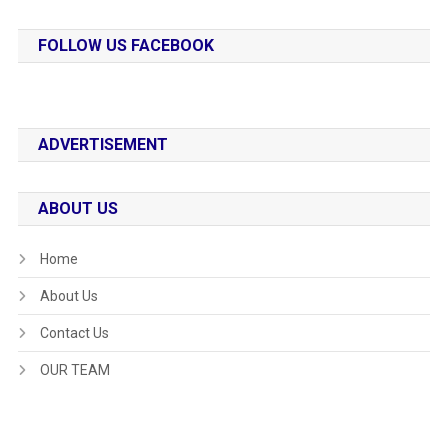
FOLLOW US FACEBOOK
ADVERTISEMENT
ABOUT US
Home
About Us
Contact Us
OUR TEAM