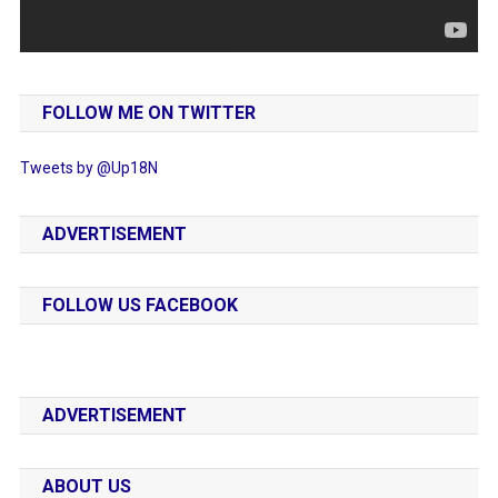
FOLLOW ME ON TWITTER
Tweets by @Up18N
ADVERTISEMENT
FOLLOW US FACEBOOK
ADVERTISEMENT
ABOUT US