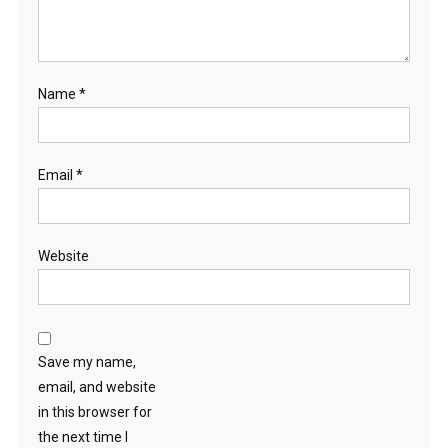
Name
*
Email
*
Website
Save my name,
email, and website
in this browser for
the next time I