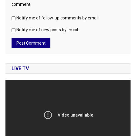
comment.
Notify me of follow-up comments by email.
Notify me of new posts by email.
LIVE TV