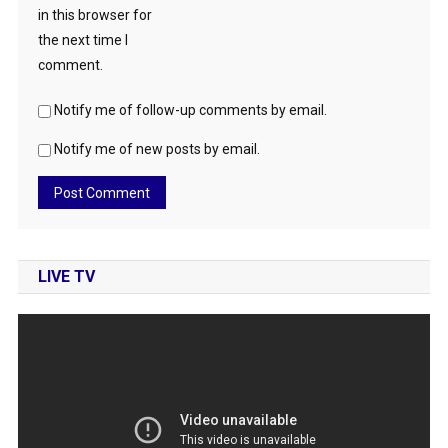
in this browser for
the next time I
comment.
Notify me of follow-up comments by email.
Notify me of new posts by email.
LIVE TV