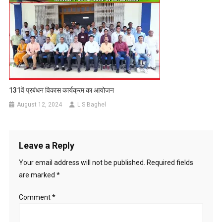
131वें प्रबंधन विकास कार्यक्रम का आयोजन
August 12, 2024
L.S Baghel
Leave a Reply
Your email address will not be published.
Required fields
are marked
*
Comment
*