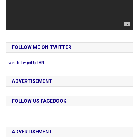
FOLLOW ME ON TWITTER
Tweets by @Up18N
ADVERTISEMENT
FOLLOW US FACEBOOK
ADVERTISEMENT