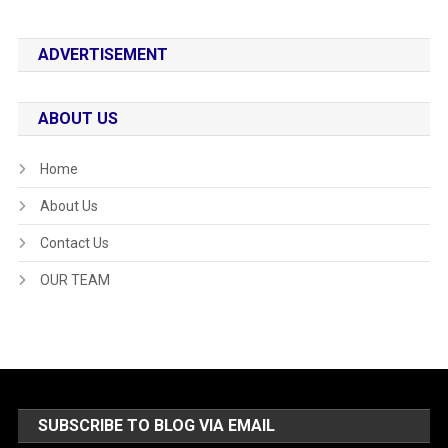
ADVERTISEMENT
ABOUT US
Home
About Us
Contact Us
OUR TEAM
SUBSCRIBE TO BLOG VIA EMAIL