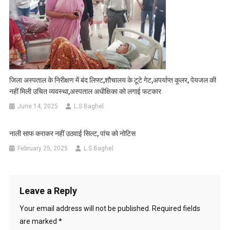
जिला अस्पताल के निरीक्षण में बंद लिफ्ट,शौचालय के टूटे गेट,अपर्याप्त कूलर, पेयजल की
नहीं मिली उचित व्यवस्था,अस्पताल अधीक्षिका को लगाई फटकार
June 14, 2025
L.S Baghel
नाली साफ कराकर नहीं उठवाई सिल्ट, पांच को नोटिस
February 25, 2025
L.S Baghel
Leave a Reply
Your email address will not be published.
Required fields
are marked
*