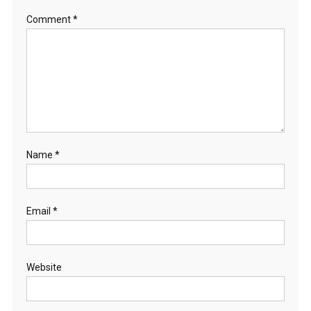
Comment
*
Name
*
Email
*
Website