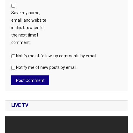
Save my name,
email, and website
in this browser for
the next time I
comment.
Notify me of follow-up comments by email.
Notify me of new posts by email.
LIVE TV