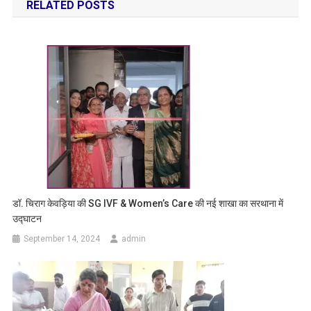
RELATED POSTS
डॉ. चिराग केवड़िया की SG IVF & Women’s Care की नई शाखा का सरथाना में
उद्घाटन
September 14, 2024
admin