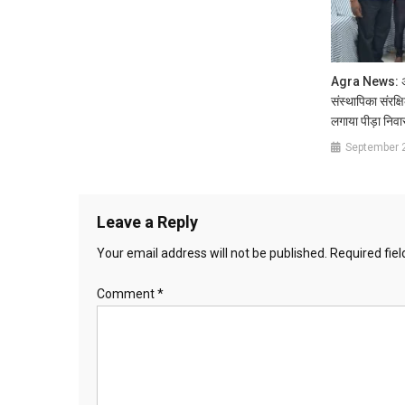
Agra News: अखि
संस्थापिका संरक्षि
लगाया पीड़ा निवा
September 
Leave a Reply
Your email address will not be published.
Required fie
Comment
*