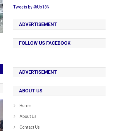
Tweets by @Up18N
ADVERTISEMENT
FOLLOW US FACEBOOK
ADVERTISEMENT
ABOUT US
Home
About Us
Contact Us