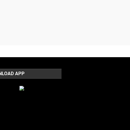
NLOAD APP