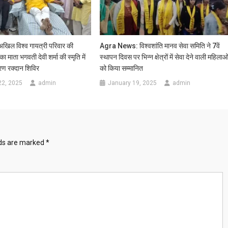
ल विश्व गायत्री परिवार की
Agra News: विश्वशांति मानव सेवा समिति ने 7वें
का माता भगवती देवी शर्मा की स्मृति में
स्थापन दिवस पर भिन्न क्षेत्रों में सेवा देने वाली महिलाओ
रण रक्दान शिविर
को किया सम्मानित
22, 2025
admin
January 19, 2025
admin
lds are marked
*