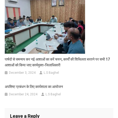
पार्षदों से समन्वय कर नई आशाओं का करें चयन, कार्यों की शिथिलता बरतने पर सभी 17
आशाओं को किया जाए कार्यमुक्त-जिलाधिकारी
December 3, 2024
L.S Baghel
अपशिष्ट प्रबंधन के लिए कार्यशाला का आयोजन
December 24, 2024
L.S Baghel
Leave a Reply