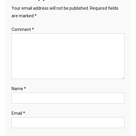
Your email address will not be published.
Required fields
are marked
*
Comment
*
Name
*
Email
*