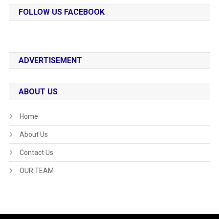
FOLLOW US FACEBOOK
ADVERTISEMENT
ABOUT US
Home
About Us
Contact Us
OUR TEAM