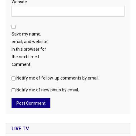
Website
Save my name,
email, and website
in this browser for
the next time I
comment.
Notify me of follow-up comments by email.
Notify me of new posts by email.
LIVE TV