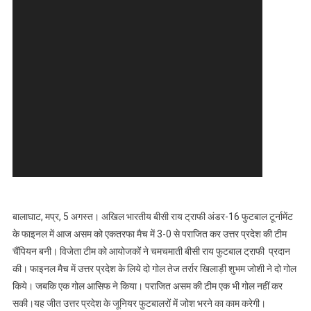
बालाघाट, मप्र, 5 अगस्त। अखिल भारतीय बीसी राय ट्राफी अंडर-16 फुटबाल टूर्नामेंट
के फाइनल में आज असम को एकतरफा मैच में 3-0 से पराजित कर उत्तर प्रदेश की टीम
चैंपियन बनी। विजेता टीम को आयोजकों ने चमचमाती बीसी राय फुटबाल ट्राफी प्रदान
की। फाइनल मैच में उत्तर प्रदेश के लिये दो गोल तेज तर्रार खिलाड़ी शुभम जोशी ने दो गोल
किये। जबकि एक गोल आसिफ ने किया। पराजित असम की टीम एक भी गोल नहीं कर
सकी।यह जीत उत्तर प्रदेश के जूनियर फुटबालरों में जोश भरने का काम करेगी।