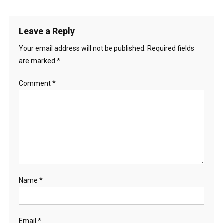
Leave a Reply
Your email address will not be published.
Required fields
are marked
*
Comment
*
Name
*
Email
*