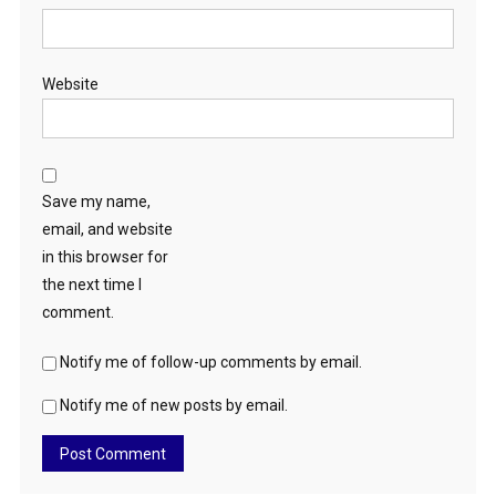
Website
Save my name,
email, and website
in this browser for
the next time I
comment.
Notify me of follow-up comments by email.
Notify me of new posts by email.