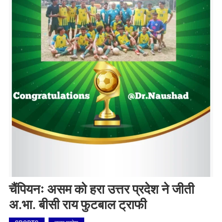
चैंपियनः असम को हरा उत्तर प्रदेश ने जीती
अ.भा. बीसी राय फुटबाल ट्राफी