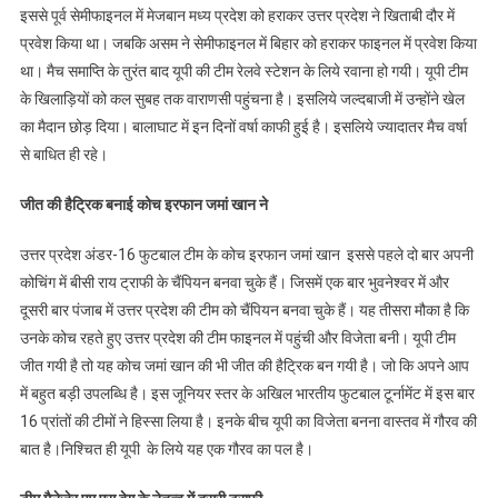
इससे पूर्व सेमीफाइनल में मेजबान मध्य प्रदेश को हराकर उत्तर प्रदेश ने खिताबी दौर में
प्रवेश किया था। जबकि असम ने सेमीफाइनल में बिहार को हराकर फाइनल में प्रवेश किया
था। मैच समाप्ति के तुरंत बाद यूपी की टीम रेलवे स्टेशन के लिये रवाना हो गयी। यूपी टीम
के खिलाड़ियों को कल सुबह तक वाराणसी पहुंचना है। इसलिये जल्दबाजी में उन्होंने खेल
का मैदान छोड़ दिया। बालाघाट में इन दिनों वर्षा काफी हुई है। इसलिये ज्यादातर मैच वर्षा
से बाधित ही रहे।
जीत की हैट्रिक बनाई कोच इरफान जमां खान ने
उत्तर प्रदेश अंडर-16 फुटबाल टीम के कोच इरफान जमां खान इससे पहले दो बार अपनी
कोचिंग में बीसी राय ट्राफी के चैंपियन बनवा चुके हैं। जिसमें एक बार भुवनेश्वर में और
दूसरी बार पंजाब में उत्तर प्रदेश की टीम को चैंपियन बनवा चुके हैं। यह तीसरा मौका है कि
उनके कोच रहते हुए उत्तर प्रदेश की टीम फाइनल में पहुंची और विजेता बनी। यूपी टीम
जीत गयी है तो यह कोच जमां खान की भी जीत की हैट्रिक बन गयी है। जो कि अपने आप
में बहुत बड़ी उपलब्धि है। इस जूनियर स्तर के अखिल भारतीय फुटबाल टूर्नामेंट में इस बार
16 प्रांतों की टीमों ने हिस्सा लिया है। इनके बीच यूपी का विजेता बनना वास्तव में गौरव की
बात है।निश्चित ही यूपी के लिये यह एक गौरव का पल है।