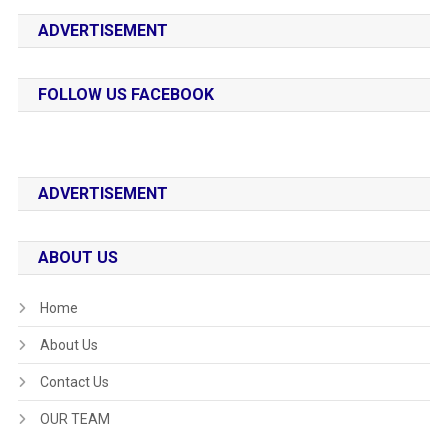
ADVERTISEMENT
FOLLOW US FACEBOOK
ADVERTISEMENT
ABOUT US
Home
About Us
Contact Us
OUR TEAM