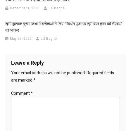
December 1, 2025
L.S Baghel
श्रीमद्भागवत पुराण कथा में श्रोताओं ने लिया गोवर्धन पूजा एवं श्री बाल कृष्ण की लीलाओं
का आनन्द
May 29, 2026
L.S Baghel
Leave a Reply
Your email address will not be published.
Required fields
are marked
*
Comment
*