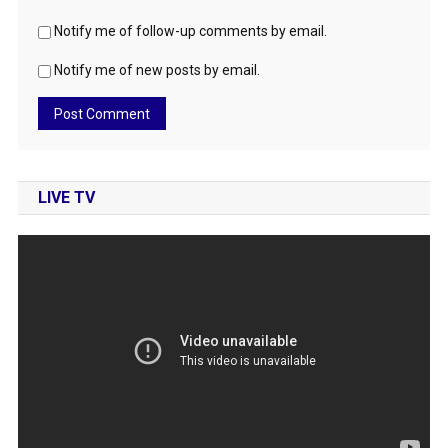
Notify me of follow-up comments by email.
Notify me of new posts by email.
LIVE TV