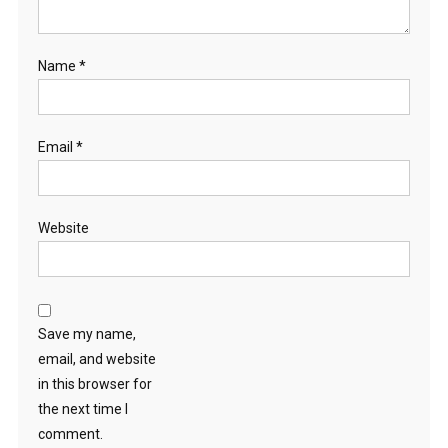
Name
*
Email
*
Website
Save my name,
email, and website
in this browser for
the next time I
comment.