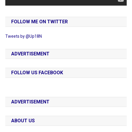
FOLLOW ME ON TWITTER
Tweets by @Up18N
ADVERTISEMENT
FOLLOW US FACEBOOK
ADVERTISEMENT
ABOUT US