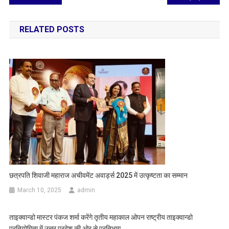
navigation
RELATED POSTS
छत्रपति शिवाजी महाराज अचीवमेंट अवार्ड्स 2025 में उत्कृष्टता का सम्मान
March 10, 2025
admin
ताइक्वान्डो मास्टर पंकज शर्मा करेंगे तृतीय महाकाल ओपन राष्ट्रीय ताइक्वान्डो
प्रतियोगिता में उत्तर प्रदेश की ओर से प्रतिभाग