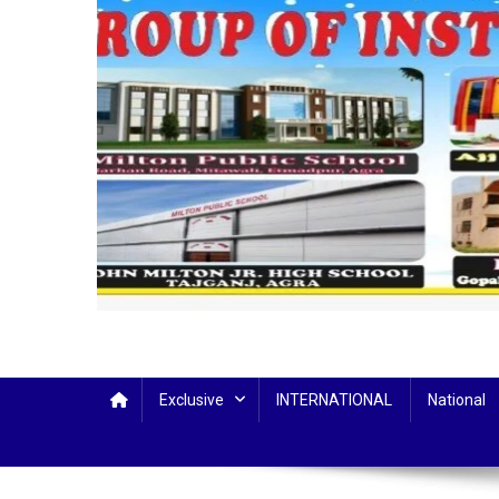
Exclusive
INTERNATIONAL
National