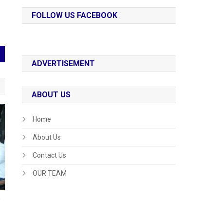
FOLLOW US FACEBOOK
ADVERTISEMENT
ABOUT US
Home
About Us
Contact Us
OUR TEAM
ट