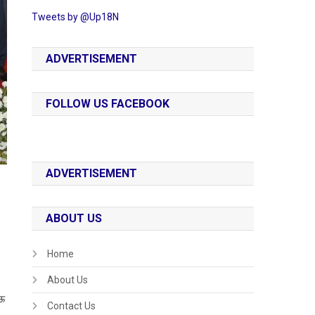
Tweets by @Up18N
ADVERTISEMENT
FOLLOW US FACEBOOK
ADVERTISEMENT
ABOUT US
Home
About Us
नऊ
Contact Us