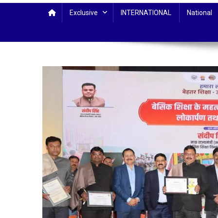
Exclusive
INTERNATIONAL
National