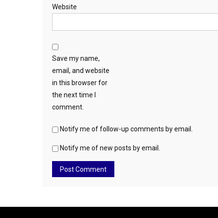
Website
Save my name,
email, and website
in this browser for
the next time I
comment.
Notify me of follow-up comments by email.
Notify me of new posts by email.