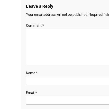
Leave a Reply
Your email address will not be published.
Required fie
Comment
*
Name
*
Email
*