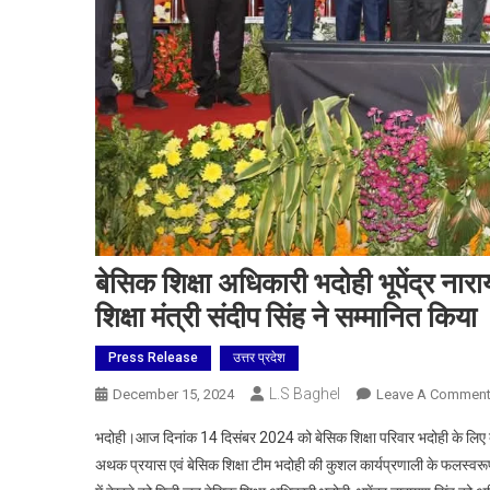
बेसिक शिक्षा अधिकारी भदोही भूपेंद्र नार
शिक्षा मंत्री संदीप सिंह ने सम्मानित किया
Press Release
उत्तर प्रदेश
L.S Baghel
December 15, 2024
Leave A Commen
भदोही।आज दिनांक 14 दिसंबर 2024 को बेसिक शिक्षा परिवार भदोही के लिए 
अथक प्रयास एवं बेसिक शिक्षा टीम भदोही की कुशल कार्यप्रणाली के फलस्