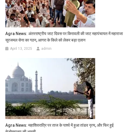
Agra News: अंतरराष्ट्रीय जाट दिवस पर किरावली की जाट महापंचायत में महाराजा
सूरजमल सेना का गठन, आगरा के किले को लेकर बड़ा एलान
April 13, 2025
admin
Agra News: महाशिवरात्रि पर ताज के पार्श्व में हुआ तांडव नृत्य, और फिर हुई
तेजोमहालय की आरती