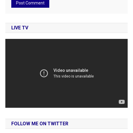
LIVE TV
FOLLOW ME ON TWITTER