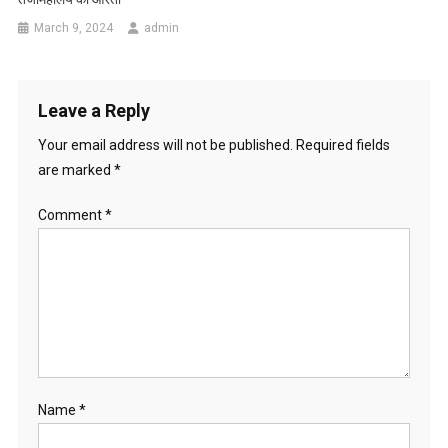
March 9, 2024
admin
Leave a Reply
Your email address will not be published.
Required fields
are marked
*
Comment
*
Name
*