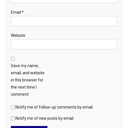
Email
*
Website
Save my name,
email, and website
in this browser for
the next time I
comment.
Notify me of follow-up comments by email.
Notify me of new posts by email.