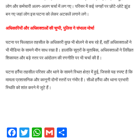
लोग और कर्मचारी अलग-अलग चर्चा में लग गए। परिसर में कई जगहों पर छोटे-छोटे झुंड
बन गए जहां लोग इस घटना को लेकर अटकलें लगाने लगे।
अधिकारियों और अधिवक्ताओं की चुप्पी, पुलिस ने संभाला मोर्चा
घटना पर फिलहाल तहसील के अधिकारी कुछ भी बोलने से बच रहे हैं, वहीं अधिवक्ताओं ने
भी मीडिया के सामने मौन साध रखा है। हालांकि सूत्रों के मुताबिक, अधिवक्ताओं ने लिखित
शिकायत और बड़े स्तर पर आंदोलन की रणनीति पर भी चर्चा की है।
घटना हर्रैया तहसील परिसर और थाने के सामने स्थित क्षेत्र में हुई, जिससे यह स्पष्ट है कि
मामला प्रशासनिक और कानूनी दोनों स्तरों पर गंभीर है। सीओ हर्रैया और थाना प्रभारी
स्थिति को शांत करने में जुटे हैं।
Facebook
Twitter
WhatsApp
Gmail
Share