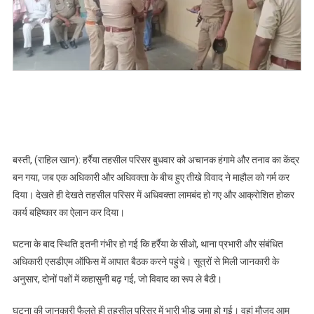
के
बीच
विवाद,
तनावपूर्ण
हुआ
माहौल
बस्ती, (राहिल खान): हर्रैया तहसील परिसर बुधवार को अचानक हंगामे और तनाव का केंद्र
बन गया, जब एक अधिकारी और अधिवक्ता के बीच हुए तीखे विवाद ने माहौल को गर्म कर
दिया। देखते ही देखते तहसील परिसर में अधिवक्ता लामबंद हो गए और आक्रोशित होकर
कार्य बहिष्कार का ऐलान कर दिया।
घटना के बाद स्थिति इतनी गंभीर हो गई कि हर्रैया के सीओ, थाना प्रभारी और संबंधित
अधिकारी एसडीएम ऑफिस में आपात बैठक करने पहुंचे। सूत्रों से मिली जानकारी के
अनुसार, दोनों पक्षों में कहासुनी बढ़ गई, जो विवाद का रूप ले बैठी।
घटना की जानकारी फैलते ही तहसील परिसर में भारी भीड़ जमा हो गई। वहां मौजूद आम