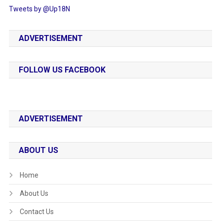
Tweets by @Up18N
ADVERTISEMENT
FOLLOW US FACEBOOK
ADVERTISEMENT
ABOUT US
Home
About Us
Contact Us